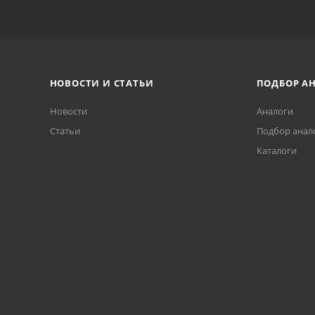
НОВОСТИ И СТАТЬИ
ПОДБОР А
Новости
Аналоги
Статьи
Подбор анал
Каталоги