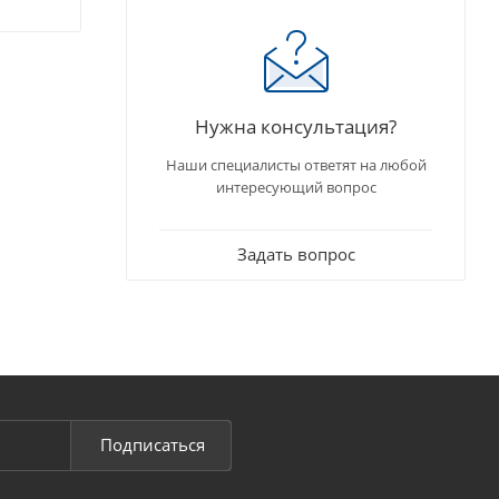
Нужна консультация?
Наши специалисты ответят на любой
интересующий вопрос
Задать вопрос
Подписаться