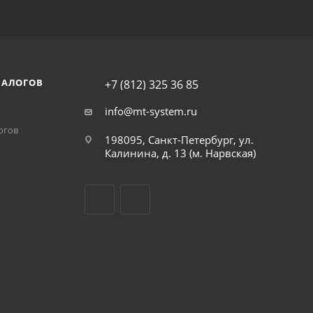
НАЛОГОВ
+7 (812) 325 36 85
info@mt-system.ru
огов
198095, Санкт-Петербург, ул.
Калинина, д. 13 (м. Нарвская)