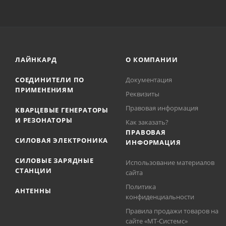
ЛАЙНКАРД
О КОМПАНИИ
СОЕДИНИТЕЛИ ПО
Документация
ПРИМЕНЕНИЯМ
Реквизиты
Правовая информация
КВАРЦЕВЫЕ ГЕНЕРАТОРЫ
И РЕЗОНАТОРЫ
Как заказать?
ПРАВОВАЯ
СИЛОВАЯ ЭЛЕКТРОНИКА
ИНФОРМАЦИЯ
СИЛОВЫЕ ЗАРЯДНЫЕ
Использование материалов
СТАНЦИИ
сайта
Политика
АНТЕННЫ
конфиденциальности
Правила продажи товаров на
сайте «МТ-Системс»