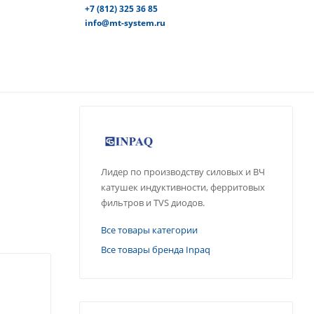
+7 (812) 325 36 85
info@mt-system.ru
Лидер по производству силовых и ВЧ
катушек индуктивности, ферритовых
фильтров и TVS диодов.
Все товары категории
Все товары бренда Inpaq