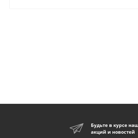
Будьте в курсе на
акций и новостей