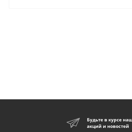
Будьте в курсе на
акций и новостей