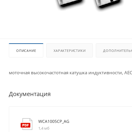
ОПИСАНИЕ
ХАРАКТЕРИСТИКИ
ДОПОЛНИТЕЛЬ
моточная высокочастотная катушка индуктивности, AE
Документация
WCA1005CP_AG
1,4 мб