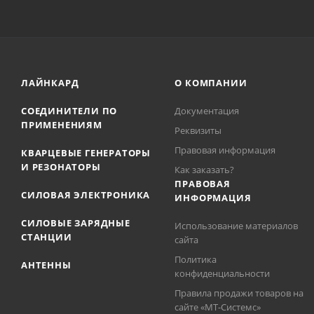
ЛАЙНКАРД
О КОМПАНИИ
СОЕДИНИТЕЛИ ПО
Документация
ПРИМЕНЕНИЯМ
Реквизиты
Правовая информация
КВАРЦЕВЫЕ ГЕНЕРАТОРЫ
И РЕЗОНАТОРЫ
Как заказать?
ПРАВОВАЯ
СИЛОВАЯ ЭЛЕКТРОНИКА
ИНФОРМАЦИЯ
СИЛОВЫЕ ЗАРЯДНЫЕ
Использование материалов
СТАНЦИИ
сайта
Политика
АНТЕННЫ
конфиденциальности
Правила продажи товаров на
сайте «МТ-Системс»