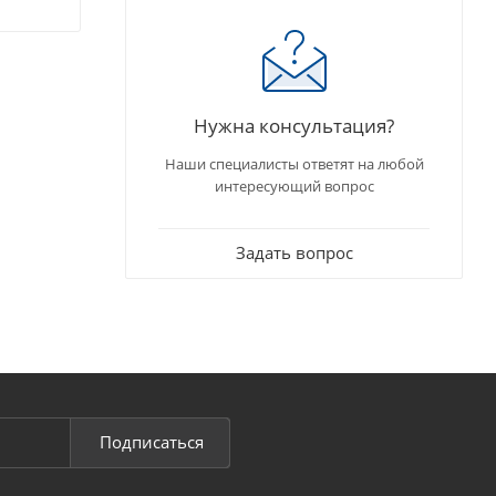
Нужна консультация?
Наши специалисты ответят на любой
интересующий вопрос
Задать вопрос
Подписаться