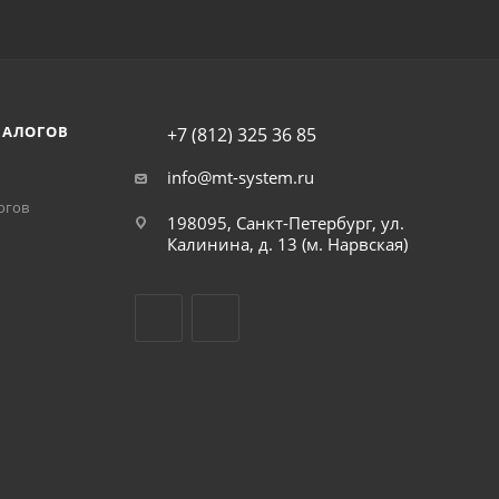
НАЛОГОВ
+7 (812) 325 36 85
info@mt-system.ru
огов
198095, Санкт-Петербург, ул.
Калинина, д. 13 (м. Нарвская)