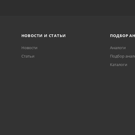
НОВОСТИ И СТАТЬИ
ПОДБОР А
Новости
Аналоги
Статьи
Подбор анал
Каталоги