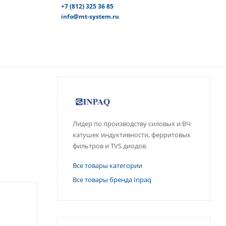
+7 (812) 325 36 85
info@mt-system.ru
Лидер по производству силовых и ВЧ
катушек индуктивности, ферритовых
фильтров и TVS диодов.
Все товары категории
Все товары бренда Inpaq