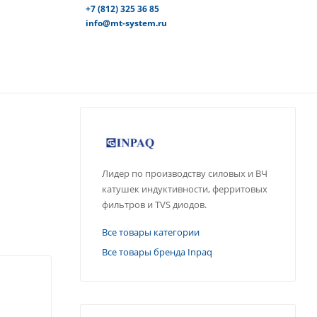
+7 (812) 325 36 85
info@mt-system.ru
Лидер по производству силовых и ВЧ
катушек индуктивности, ферритовых
фильтров и TVS диодов.
Все товары категории
Все товары бренда Inpaq