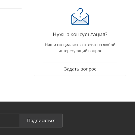
Нужна консультация?
Наши специалисты ответят на любой
интересующий вопрос
Задать вопрос
Подписаться