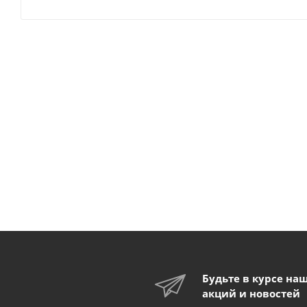
Будьте в курсе на
акций и новостей