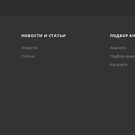
НОВОСТИ И СТАТЬИ
ПОДБОР А
Новости
Аналоги
Статьи
Подбор анал
Каталоги