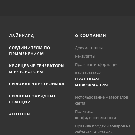
ЛАЙНКАРД
О КОМПАНИИ
СОЕДИНИТЕЛИ ПО
Документация
ПРИМЕНЕНИЯМ
Реквизиты
Правовая информация
КВАРЦЕВЫЕ ГЕНЕРАТОРЫ
И РЕЗОНАТОРЫ
Как заказать?
ПРАВОВАЯ
СИЛОВАЯ ЭЛЕКТРОНИКА
ИНФОРМАЦИЯ
СИЛОВЫЕ ЗАРЯДНЫЕ
Использование материалов
СТАНЦИИ
сайта
Политика
АНТЕННЫ
конфиденциальности
Правила продажи товаров на
сайте «МТ-Системс»