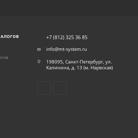
НАЛОГОВ
+7 (812) 325 36 85
info@mt-system.ru
огов
198095, Санкт-Петербург, ул.
Калинина, д. 13 (м. Нарвская)