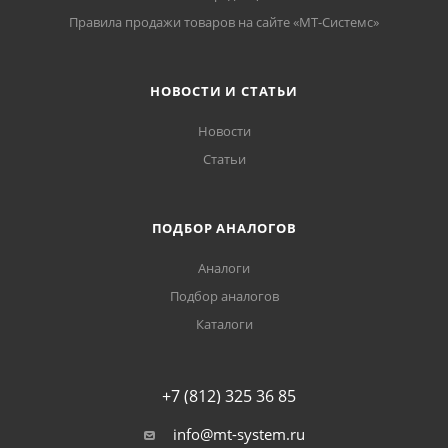
Правила продажи товаров на сайте «МТ-Системс»
НОВОСТИ И СТАТЬИ
Новости
Статьи
ПОДБОР АНАЛОГОВ
Аналоги
Подбор аналогов
Каталоги
+7 (812) 325 36 85
info@mt-system.ru