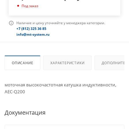
Под заказ
Наличие и цену уточняйте у менеджера категории.
+7 (812) 325 36 85
info@mt-system.ru
ОПИСАНИЕ
ХАРАКТЕРИСТИКИ
ДОПОЛНИТЕЛ
моточная высокочастотная катушка индуктивности,
AEC-Q200
Документация