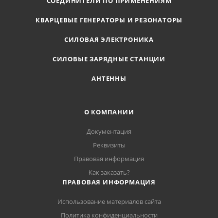
СОЕДИНИТЕЛИ ПО ПРИМЕНЕНИЯМ
КВАРЦЕВЫЕ ГЕНЕРАТОРЫ И РЕЗОНАТОРЫ
СИЛОВАЯ ЭЛЕКТРОНИКА
СИЛОВЫЕ ЗАРЯДНЫЕ СТАНЦИИ
АНТЕННЫ
О КОМПАНИИ
Документация
Реквизиты
Правовая информация
Как заказать?
ПРАВОВАЯ ИНФОРМАЦИЯ
Использование материалов сайта
Политика конфиденциальности