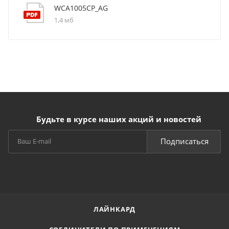
WCA1005CP_AG
1,4 мб
Будьте в курсе наших акций и новостей
Подписаться
ЛАЙНКАРД