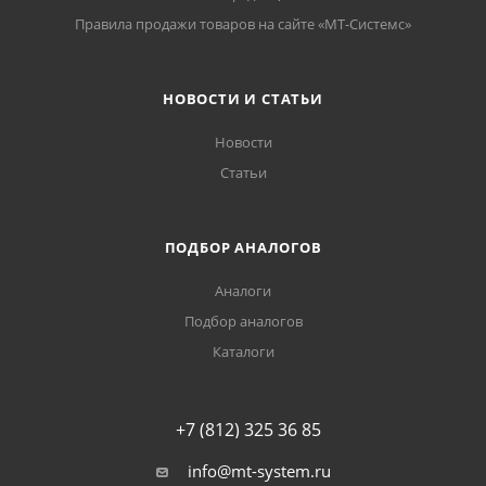
Правила продажи товаров на сайте «МТ-Системс»
НОВОСТИ И СТАТЬИ
Новости
Статьи
ПОДБОР АНАЛОГОВ
Аналоги
Подбор аналогов
Каталоги
+7 (812) 325 36 85
info@mt-system.ru