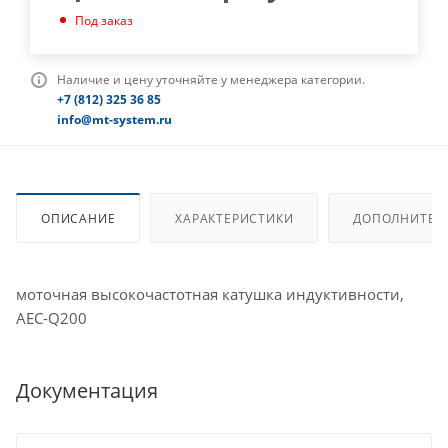
Под заказ
Наличие и цену уточняйте у менеджера категории.
+7 (812) 325 36 85
info@mt-system.ru
ОПИСАНИЕ
ХАРАКТЕРИСТИКИ
ДОПОЛНИТЕЛ
моточная высокочастотная катушка индуктивности,
AEC-Q200
Документация