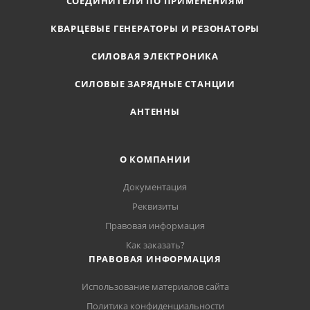
СОЕДИНИТЕЛИ ПО ПРИМЕНЕНИЯМ
КВАРЦЕВЫЕ ГЕНЕРАТОРЫ И РЕЗОНАТОРЫ
СИЛОВАЯ ЭЛЕКТРОНИКА
СИЛОВЫЕ ЗАРЯДНЫЕ СТАНЦИИ
АНТЕННЫ
О КОМПАНИИ
Документация
Реквизиты
Правовая информация
Как заказать?
ПРАВОВАЯ ИНФОРМАЦИЯ
Использование материалов сайта
Политика конфиденциальности