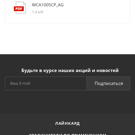
WCA1005CP_AG
1,4 мб
Будьте в курсе наших акций и новостей
Подписаться
ЛАЙНКАРД