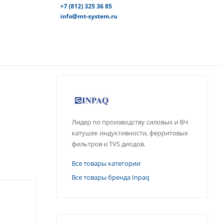
+7 (812) 325 36 85
info@mt-system.ru
Лидер по производству силовых и ВЧ
катушек индуктивности, ферритовых
фильтров и TVS диодов.
Все товары категории
Все товары бренда Inpaq