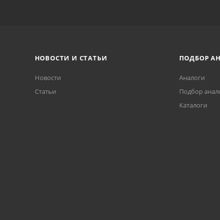
НОВОСТИ И СТАТЬИ
ПОДБОР А
Новости
Аналоги
Статьи
Подбор анал
Каталоги