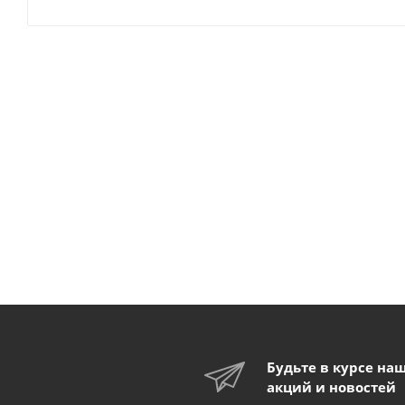
Будьте в курсе на
акций и новостей