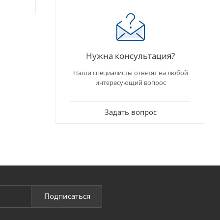
Нужна консультация?
Наши специалисты ответят на любой
интересующий вопрос
Задать вопрос
Подписаться