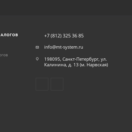
НАЛОГОВ
+7 (812) 325 36 85
info@mt-system.ru
огов
198095, Санкт-Петербург, ул.
Калинина, д. 13 (м. Нарвская)