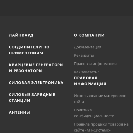
ЛАЙНКАРД
О КОМПАНИИ
СОЕДИНИТЕЛИ ПО
Документация
ПРИМЕНЕНИЯМ
Реквизиты
Правовая информация
КВАРЦЕВЫЕ ГЕНЕРАТОРЫ
И РЕЗОНАТОРЫ
Как заказать?
ПРАВОВАЯ
СИЛОВАЯ ЭЛЕКТРОНИКА
ИНФОРМАЦИЯ
СИЛОВЫЕ ЗАРЯДНЫЕ
Использование материалов
СТАНЦИИ
сайта
Политика
АНТЕННЫ
конфиденциальности
Правила продажи товаров на
сайте «МТ-Системс»