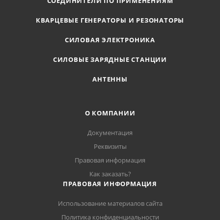
СОЕДИНИТЕЛИ ПО ПРИМЕНЕНИЯМ
КВАРЦЕВЫЕ ГЕНЕРАТОРЫ И РЕЗОНАТОРЫ
СИЛОВАЯ ЭЛЕКТРОНИКА
СИЛОВЫЕ ЗАРЯДНЫЕ СТАНЦИИ
АНТЕННЫ
О КОМПАНИИ
Документация
Реквизиты
Правовая информация
Как заказать?
ПРАВОВАЯ ИНФОРМАЦИЯ
Использование материалов сайта
Политика конфиденциальности