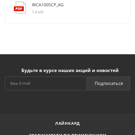
WCA1005CP_AG
1,4 мб
Будьте в курсе наших акций и новостей
Подписаться
ЛАЙНКАРД