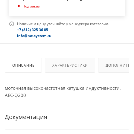
Под заказ
Наличие и цену уточняйте у менеджера категории.
+7 (812) 325 36 85
info@mt-system.ru
ОПИСАНИЕ
ХАРАКТЕРИСТИКИ
ДОПОЛНИТЕЛ
моточная высокочастотная катушка индуктивности,
AEC-Q200
Документация