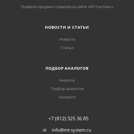
Правила продажи товаров на сайте «МТ-Системс»
НОВОСТИ И СТАТЬИ
Новости
Статьи
ПОДБОР АНАЛОГОВ
Аналоги
Подбор аналогов
Каталоги
+7 (812) 325 36 85
info@mt-system.ru