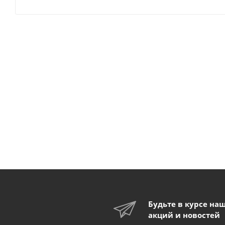
Будьте в курсе на
акций и новостей