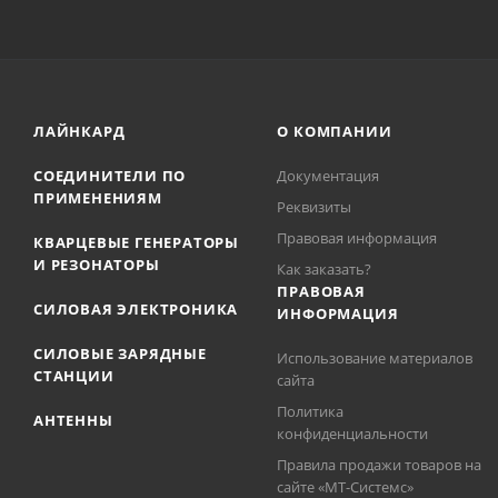
ЛАЙНКАРД
О КОМПАНИИ
СОЕДИНИТЕЛИ ПО
Документация
ПРИМЕНЕНИЯМ
Реквизиты
Правовая информация
КВАРЦЕВЫЕ ГЕНЕРАТОРЫ
И РЕЗОНАТОРЫ
Как заказать?
ПРАВОВАЯ
СИЛОВАЯ ЭЛЕКТРОНИКА
ИНФОРМАЦИЯ
СИЛОВЫЕ ЗАРЯДНЫЕ
Использование материалов
СТАНЦИИ
сайта
Политика
АНТЕННЫ
конфиденциальности
Правила продажи товаров на
сайте «МТ-Системс»