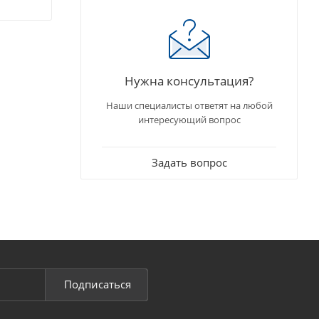
Нужна консультация?
Наши специалисты ответят на любой
интересующий вопрос
Задать вопрос
Подписаться