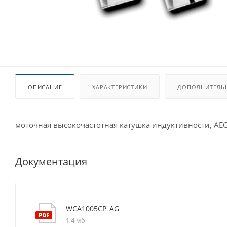
ОПИСАНИЕ
ХАРАКТЕРИСТИКИ
ДОПОЛНИТЕЛЬ
моточная высокочастотная катушка индуктивности, AE
Документация
WCA1005CP_AG
1,4 мб