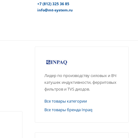
+7 (812) 325 36 85
info@mt-system.ru
Лидер по производству силовых и ВЧ
катушек индуктивности, ферритовых
фильтров и TVS диодов.
Все товары категории
Все товары бренда Inpaq