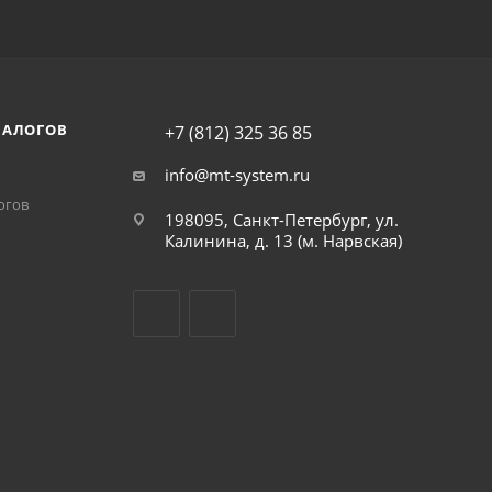
НАЛОГОВ
+7 (812) 325 36 85
info@mt-system.ru
огов
198095, Санкт-Петербург, ул.
Калинина, д. 13 (м. Нарвская)