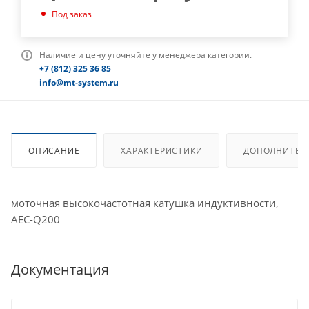
Под заказ
Наличие и цену уточняйте у менеджера категории.
+7 (812) 325 36 85
info@mt-system.ru
ОПИСАНИЕ
ХАРАКТЕРИСТИКИ
ДОПОЛНИТЕЛ
моточная высокочастотная катушка индуктивности,
AEC-Q200
Документация