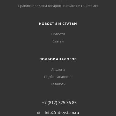
Правила продажи товаров на сайте «МТ-Системс»
НОВОСТИ И СТАТЬИ
Новости
Статьи
ПОДБОР АНАЛОГОВ
Аналоги
Подбор аналогов
Каталоги
+7 (812) 325 36 85
info@mt-system.ru