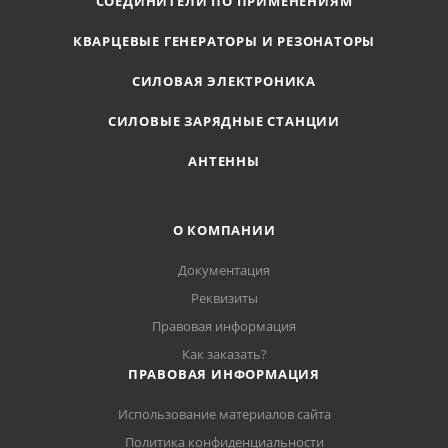
СОЕДИНИТЕЛИ ПО ПРИМЕНЕНИЯМ
КВАРЦЕВЫЕ ГЕНЕРАТОРЫ И РЕЗОНАТОРЫ
СИЛОВАЯ ЭЛЕКТРОНИКА
СИЛОВЫЕ ЗАРЯДНЫЕ СТАНЦИИ
АНТЕННЫ
О КОМПАНИИ
Документация
Реквизиты
Правовая информация
Как заказать?
ПРАВОВАЯ ИНФОРМАЦИЯ
Использование материалов сайта
Политика конфиденциальности