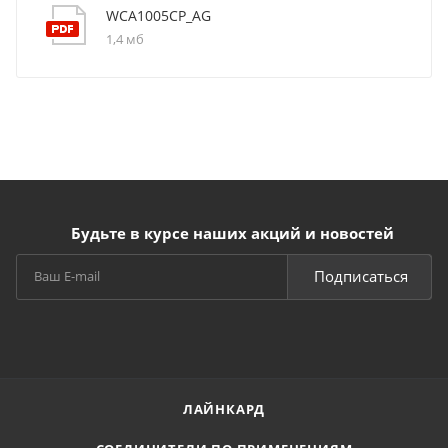
WCA1005CP_AG
1,4 мб
Будьте в курсе наших акций и новостей
Подписаться
ЛАЙНКАРД