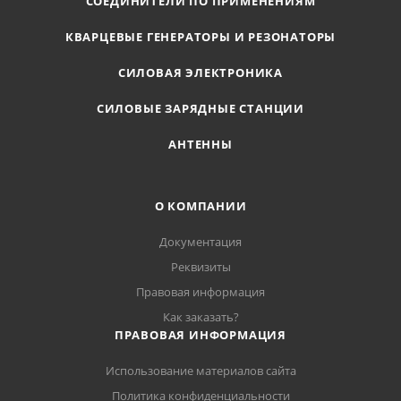
СОЕДИНИТЕЛИ ПО ПРИМЕНЕНИЯМ
КВАРЦЕВЫЕ ГЕНЕРАТОРЫ И РЕЗОНАТОРЫ
СИЛОВАЯ ЭЛЕКТРОНИКА
СИЛОВЫЕ ЗАРЯДНЫЕ СТАНЦИИ
АНТЕННЫ
О КОМПАНИИ
Документация
Реквизиты
Правовая информация
Как заказать?
ПРАВОВАЯ ИНФОРМАЦИЯ
Использование материалов сайта
Политика конфиденциальности