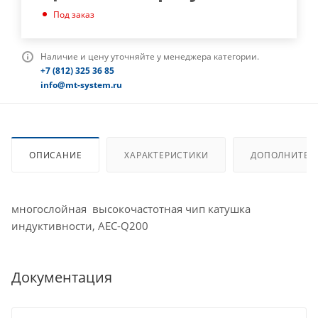
Под заказ
Наличие и цену уточняйте у менеджера категории.
+7 (812) 325 36 85
info@mt-system.ru
ОПИСАНИЕ
ХАРАКТЕРИСТИКИ
ДОПОЛНИТЕЛ
многослойная высокочастотная чип катушка
индуктивности, AEC-Q200
Документация