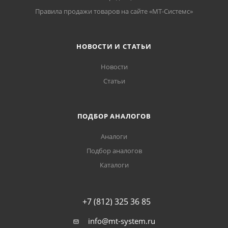
Правила продажи товаров на сайте «МТ-Системс»
НОВОСТИ И СТАТЬИ
Новости
Статьи
ПОДБОР АНАЛОГОВ
Аналоги
Подбор аналогов
Каталоги
+7 (812) 325 36 85
info@mt-system.ru