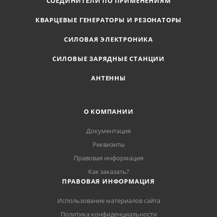
СОЕДИНИТЕЛИ ПО ПРИМЕНЕНИЯМ
КВАРЦЕВЫЕ ГЕНЕРАТОРЫ И РЕЗОНАТОРЫ
СИЛОВАЯ ЭЛЕКТРОНИКА
СИЛОВЫЕ ЗАРЯДНЫЕ СТАНЦИИ
АНТЕННЫ
О КОМПАНИИ
Документация
Реквизиты
Правовая информация
Как заказать?
ПРАВОВАЯ ИНФОРМАЦИЯ
Использование материалов сайта
Политика конфиденциальности