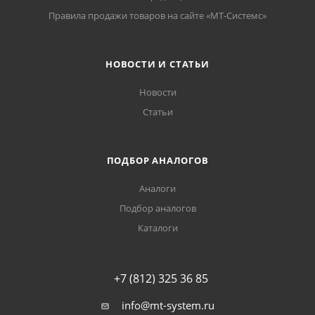
Правила продажи товаров на сайте «МТ-Системс»
НОВОСТИ И СТАТЬИ
Новости
Статьи
ПОДБОР АНАЛОГОВ
Аналоги
Подбор аналогов
Каталоги
+7 (812) 325 36 85
info@mt-system.ru