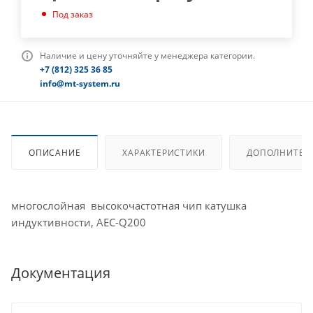
Под заказ
Наличие и цену уточняйте у менеджера категории.
+7 (812) 325 36 85
info@mt-system.ru
ОПИСАНИЕ
ХАРАКТЕРИСТИКИ
ДОПОЛНИТЕЛ
многослойная высокочастотная чип катушка
индуктивности, AEC-Q200
Документация