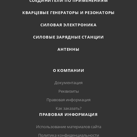
СОЕДИНИТЕЛИ ПО ПРИМЕНЕНИЯМ
КВАРЦЕВЫЕ ГЕНЕРАТОРЫ И РЕЗОНАТОРЫ
СИЛОВАЯ ЭЛЕКТРОНИКА
СИЛОВЫЕ ЗАРЯДНЫЕ СТАНЦИИ
АНТЕННЫ
О КОМПАНИИ
Документация
Реквизиты
Правовая информация
Как заказать?
ПРАВОВАЯ ИНФОРМАЦИЯ
Использование материалов сайта
Политика конфиденциальности