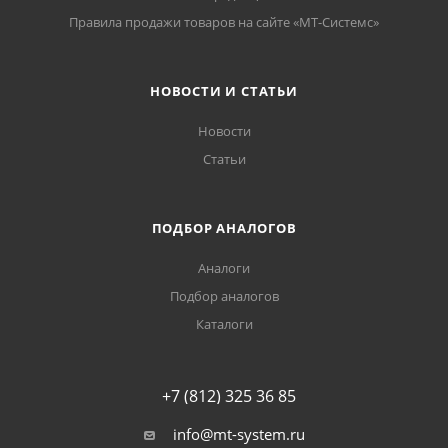
Правила продажи товаров на сайте «МТ-Системс»
НОВОСТИ И СТАТЬИ
Новости
Статьи
ПОДБОР АНАЛОГОВ
Аналоги
Подбор аналогов
Каталоги
+7 (812) 325 36 85
info@mt-system.ru