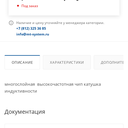
Под заказ
Наличие и цену уточняйте у менеджера категории.
+7 (812) 325 36 85
info@mt-system.ru
ОПИСАНИЕ
ХАРАКТЕРИСТИКИ
ДОПОЛНИТЕЛ
многослойная высокочастотная чип катушка
индуктивности
Документация