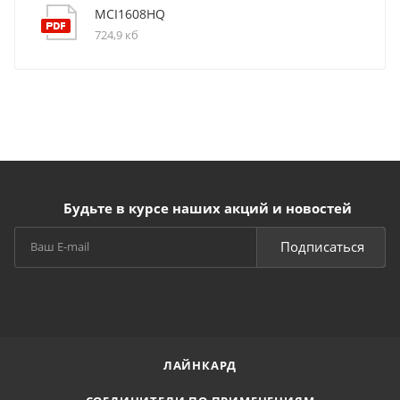
MCI1608HQ
724,9 кб
Будьте в курсе наших акций и новостей
Подписаться
ЛАЙНКАРД