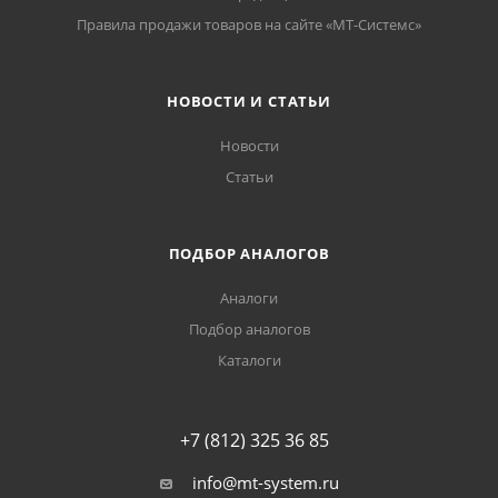
Правила продажи товаров на сайте «МТ-Системс»
НОВОСТИ И СТАТЬИ
Новости
Статьи
ПОДБОР АНАЛОГОВ
Аналоги
Подбор аналогов
Каталоги
+7 (812) 325 36 85
info@mt-system.ru