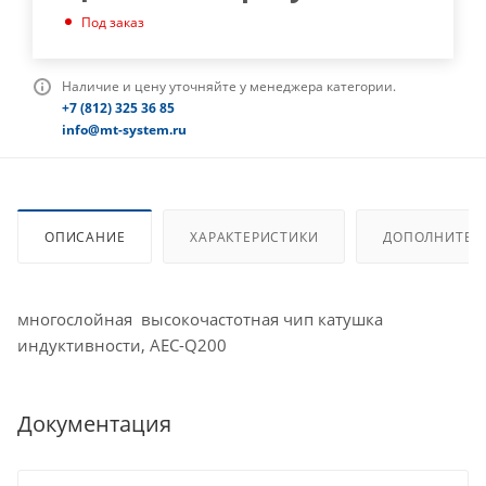
Под заказ
Наличие и цену уточняйте у менеджера категории.
+7 (812) 325 36 85
info@mt-system.ru
ОПИСАНИЕ
ХАРАКТЕРИСТИКИ
ДОПОЛНИТЕЛ
многослойная высокочастотная чип катушка
индуктивности, AEC-Q200
Документация