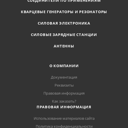
СОЕДИНИТЕЛИ ПО ПРИМЕНЕНИЯМ
КВАРЦЕВЫЕ ГЕНЕРАТОРЫ И РЕЗОНАТОРЫ
СИЛОВАЯ ЭЛЕКТРОНИКА
СИЛОВЫЕ ЗАРЯДНЫЕ СТАНЦИИ
АНТЕННЫ
О КОМПАНИИ
Документация
Реквизиты
Правовая информация
Как заказать?
ПРАВОВАЯ ИНФОРМАЦИЯ
Использование материалов сайта
Политика конфиденциальности