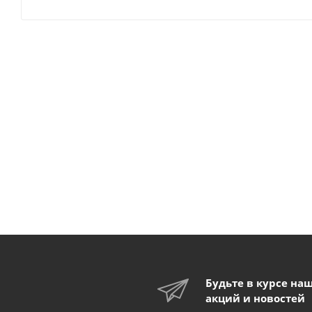
Будьте в курсе на
акций и новостей