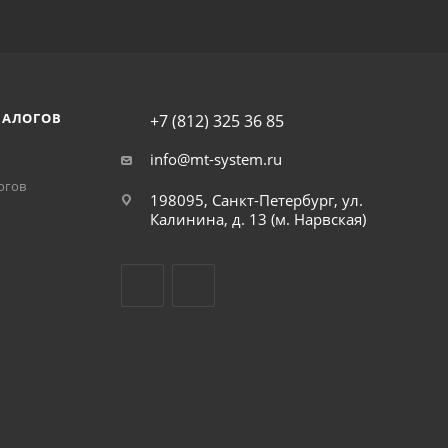
НАЛОГОВ
+7 (812) 325 36 85
info@mt-system.ru
огов
198095, Санкт-Петербург, ул.
Калинина, д. 13 (м. Нарвская)