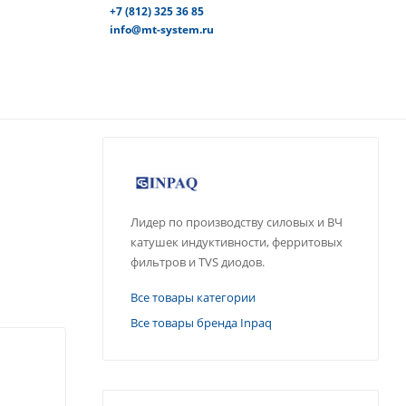
+7 (812) 325 36 85
info@mt-system.ru
Лидер по производству силовых и ВЧ
катушек индуктивности, ферритовых
фильтров и TVS диодов.
Все товары категории
Все товары бренда Inpaq