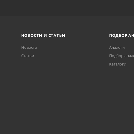
НОВОСТИ И СТАТЬИ
ПОДБОР А
Новости
Аналоги
Статьи
Подбор анал
Каталоги