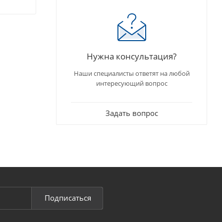
Нужна консультация?
Наши специалисты ответят на любой
интересующий вопрос
Задать вопрос
Подписаться