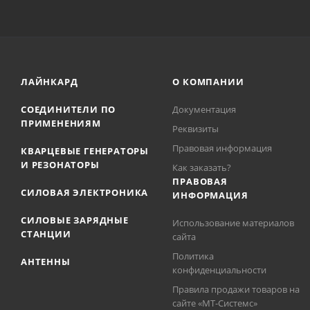
ЛАЙНКАРД
О КОМПАНИИ
СОЕДИНИТЕЛИ ПО
Документация
ПРИМЕНЕНИЯМ
Реквизиты
Правовая информация
КВАРЦЕВЫЕ ГЕНЕРАТОРЫ
И РЕЗОНАТОРЫ
Как заказать?
ПРАВОВАЯ
СИЛОВАЯ ЭЛЕКТРОНИКА
ИНФОРМАЦИЯ
СИЛОВЫЕ ЗАРЯДНЫЕ
Использование материалов
СТАНЦИИ
сайта
Политика
АНТЕННЫ
конфиденциальности
Правила продажи товаров на
сайте «МТ-Системс»