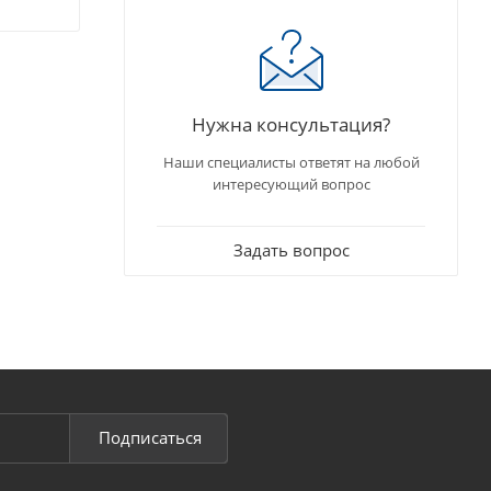
Нужна консультация?
Наши специалисты ответят на любой
интересующий вопрос
Задать вопрос
Подписаться