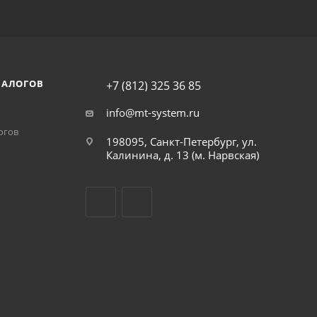
НАЛОГОВ
+7 (812) 325 36 85
info@mt-system.ru
огов
198095, Санкт-Петербург, ул.
Калинина, д. 13 (м. Нарвская)