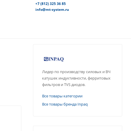
+7 (812) 325 36 85
info@mt-system.ru
Лидер по производству силовых и ВЧ
катушек индуктивности, ферритовых
фильтров и TVS диодов.
Все товары категории
Все товары бренда Inpaq