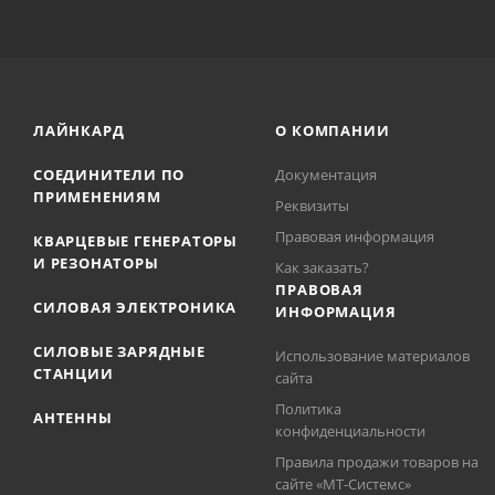
ЛАЙНКАРД
О КОМПАНИИ
СОЕДИНИТЕЛИ ПО
Документация
ПРИМЕНЕНИЯМ
Реквизиты
Правовая информация
КВАРЦЕВЫЕ ГЕНЕРАТОРЫ
И РЕЗОНАТОРЫ
Как заказать?
ПРАВОВАЯ
СИЛОВАЯ ЭЛЕКТРОНИКА
ИНФОРМАЦИЯ
СИЛОВЫЕ ЗАРЯДНЫЕ
Использование материалов
СТАНЦИИ
сайта
Политика
АНТЕННЫ
конфиденциальности
Правила продажи товаров на
сайте «МТ-Системс»