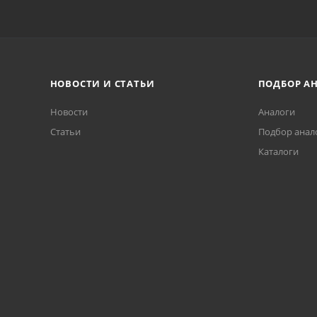
НОВОСТИ И СТАТЬИ
ПОДБОР А
Новости
Аналоги
Статьи
Подбор анал
Каталоги