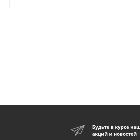
Будьте в курсе на
акций и новостей