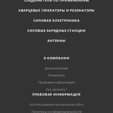
СОЕДИНИТЕЛИ ПО ПРИМЕНЕНИЯМ
КВАРЦЕВЫЕ ГЕНЕРАТОРЫ И РЕЗОНАТОРЫ
СИЛОВАЯ ЭЛЕКТРОНИКА
СИЛОВЫЕ ЗАРЯДНЫЕ СТАНЦИИ
АНТЕННЫ
О КОМПАНИИ
Документация
Реквизиты
Правовая информация
Как заказать?
ПРАВОВАЯ ИНФОРМАЦИЯ
Использование материалов сайта
Политика конфиденциальности