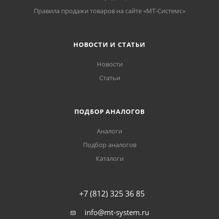
Правила продажи товаров на сайте «МТ-Системс»
НОВОСТИ И СТАТЬИ
Новости
Статьи
ПОДБОР АНАЛОГОВ
Аналоги
Подбор аналогов
Каталоги
+7 (812) 325 36 85
info@mt-system.ru