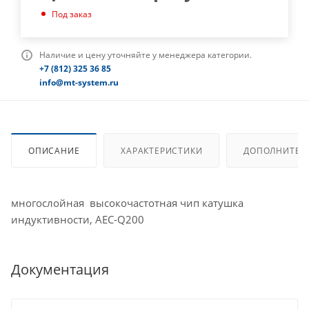
Под заказ
Наличие и цену уточняйте у менеджера категории.
+7 (812) 325 36 85
info@mt-system.ru
ОПИСАНИЕ
ХАРАКТЕРИСТИКИ
ДОПОЛНИТЕЛ
многослойная высокочастотная чип катушка
индуктивности, AEC-Q200
Документация