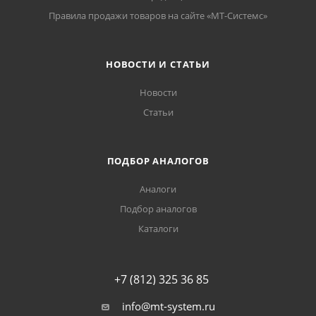
Правила продажи товаров на сайте «МТ-Системс»
НОВОСТИ И СТАТЬИ
Новости
Статьи
ПОДБОР АНАЛОГОВ
Аналоги
Подбор аналогов
Каталоги
+7 (812) 325 36 85
info@mt-system.ru