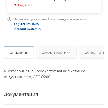
Под заказ
Наличие и цену уточняйте у менеджера категории.
+7 (812) 325 36 85
info@mt-system.ru
ОПИСАНИЕ
ХАРАКТЕРИСТИКИ
ДОПОЛНИТЕЛ
многослойная высокочастотная чип катушка
индуктивности, AEC-Q200
Документация