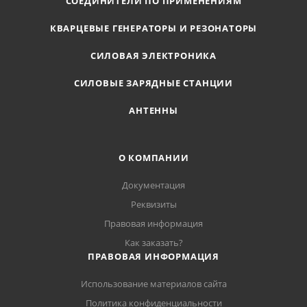
СОЕДИНИТЕЛИ ПО ПРИМЕНЕНИЯМ
КВАРЦЕВЫЕ ГЕНЕРАТОРЫ И РЕЗОНАТОРЫ
СИЛОВАЯ ЭЛЕКТРОНИКА
СИЛОВЫЕ ЗАРЯДНЫЕ СТАНЦИИ
АНТЕННЫ
О КОМПАНИИ
Документация
Реквизиты
Правовая информация
Как заказать?
ПРАВОВАЯ ИНФОРМАЦИЯ
Использование материалов сайта
Политика конфиденциальности