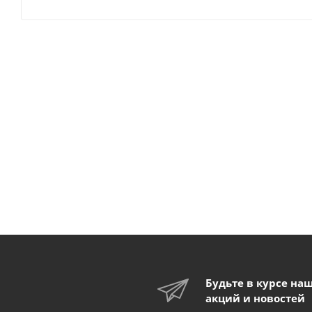
Будьте в курсе на
акций и новостей