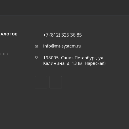
НАЛОГОВ
+7 (812) 325 36 85
info@mt-system.ru
огов
198095, Санкт-Петербург, ул.
Калинина, д. 13 (м. Нарвская)