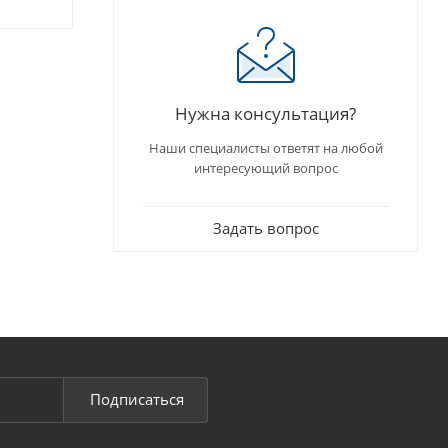
Нужна консультация?
Наши специалисты ответят на любой
интересующий вопрос
Задать вопрос
Подписаться