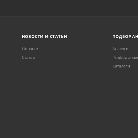
НОВОСТИ И СТАТЬИ
ПОДБОР А
Новости
Аналоги
Статьи
Подбор анал
Каталоги