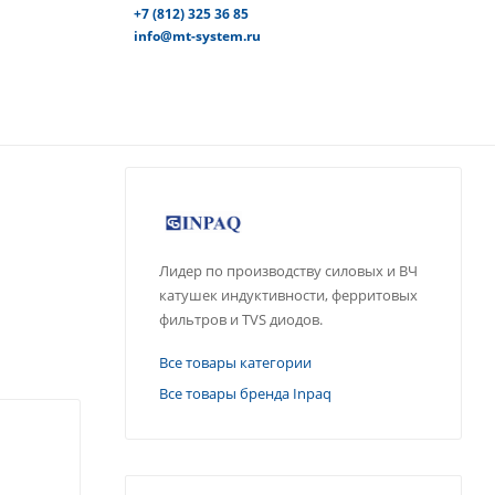
+7 (812) 325 36 85
info@mt-system.ru
Лидер по производству силовых и ВЧ
катушек индуктивности, ферритовых
фильтров и TVS диодов.
Все товары категории
Все товары бренда Inpaq