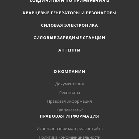
СОЕДИНИТЕЛИ ПО ПРИМЕНЕНИЯМ
КВАРЦЕВЫЕ ГЕНЕРАТОРЫ И РЕЗОНАТОРЫ
СИЛОВАЯ ЭЛЕКТРОНИКА
СИЛОВЫЕ ЗАРЯДНЫЕ СТАНЦИИ
АНТЕННЫ
О КОМПАНИИ
Документация
Реквизиты
Правовая информация
Как заказать?
ПРАВОВАЯ ИНФОРМАЦИЯ
Использование материалов сайта
Политика конфиденциальности