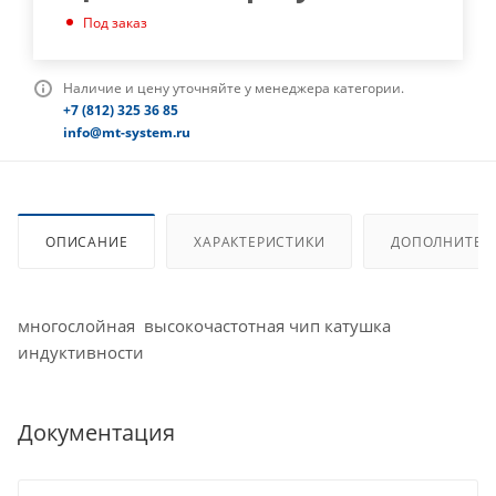
Под заказ
Наличие и цену уточняйте у менеджера категории.
+7 (812) 325 36 85
info@mt-system.ru
ОПИСАНИЕ
ХАРАКТЕРИСТИКИ
ДОПОЛНИТЕЛ
многослойная высокочастотная чип катушка
индуктивности
Документация