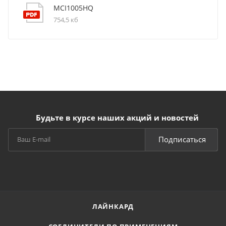
MCI1005HQ
754,5 кб
Будьте в курсе наших акций и новостей
Подписаться
ЛАЙНКАРД