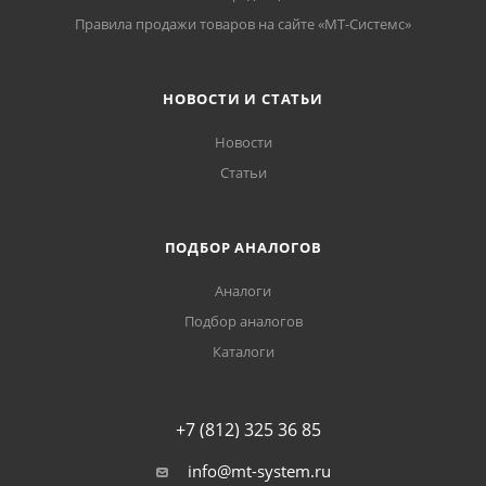
Правила продажи товаров на сайте «МТ-Системс»
НОВОСТИ И СТАТЬИ
Новости
Статьи
ПОДБОР АНАЛОГОВ
Аналоги
Подбор аналогов
Каталоги
+7 (812) 325 36 85
info@mt-system.ru