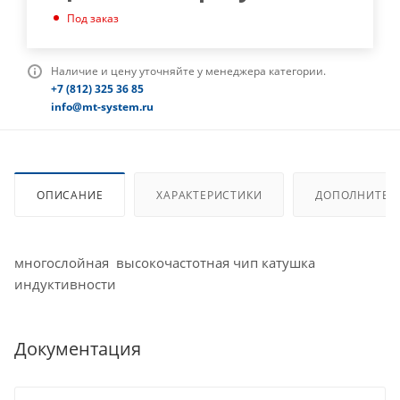
Под заказ
Наличие и цену уточняйте у менеджера категории.
+7 (812) 325 36 85
info@mt-system.ru
ОПИСАНИЕ
ХАРАКТЕРИСТИКИ
ДОПОЛНИТЕЛ
многослойная высокочастотная чип катушка
индуктивности
Документация