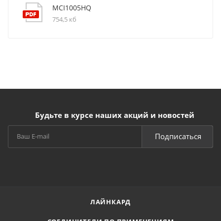
MCI1005HQ
754,5 кб
Будьте в курсе наших акций и новостей
Подписаться
ЛАЙНКАРД