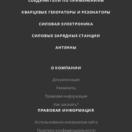
СОЕДИНИТЕЛИ ПО ПРИМЕНЕНИЯМ
КВАРЦЕВЫЕ ГЕНЕРАТОРЫ И РЕЗОНАТОРЫ
СИЛОВАЯ ЭЛЕКТРОНИКА
СИЛОВЫЕ ЗАРЯДНЫЕ СТАНЦИИ
АНТЕННЫ
О КОМПАНИИ
Документация
Реквизиты
Правовая информация
Как заказать?
ПРАВОВАЯ ИНФОРМАЦИЯ
Использование материалов сайта
Политика конфиденциальности