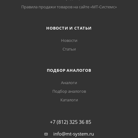
Правила продажи товаров на сайте «МТ-Системс»
НОВОСТИ И СТАТЬИ
Новости
Статьи
ПОДБОР АНАЛОГОВ
Аналоги
Подбор аналогов
Каталоги
+7 (812) 325 36 85
info@mt-system.ru