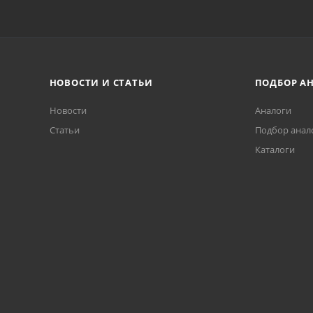
НОВОСТИ И СТАТЬИ
ПОДБОР А
Новости
Аналоги
Статьи
Подбор анал
Каталоги