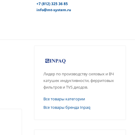
+7 (812) 325 36 85
info@mt-system.ru
Лидер по производству силовых и ВЧ
катушек индуктивности, ферритовых
фильтров и TVS диодов.
Все товары категории
Все товары бренда Inpaq