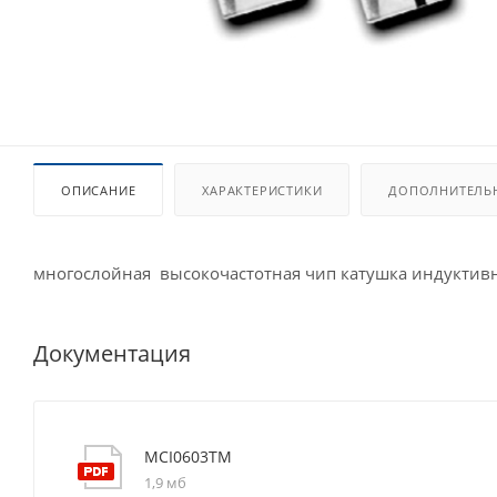
ОПИСАНИЕ
ХАРАКТЕРИСТИКИ
ДОПОЛНИТЕЛЬ
многослойная высокочастотная чип катушка индуктив
Документация
MCI0603TM
1,9 мб