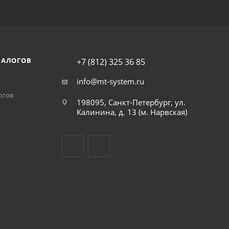
НАЛОГОВ
+7 (812) 325 36 85
info@mt-system.ru
огов
198095, Санкт-Петербург, ул.
Калинина, д. 13 (м. Нарвская)