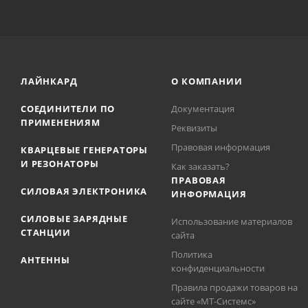
ЛАЙНКАРД
О КОМПАНИИ
СОЕДИНИТЕЛИ ПО
Документация
ПРИМЕНЕНИЯМ
Реквизиты
Правовая информация
КВАРЦЕВЫЕ ГЕНЕРАТОРЫ
И РЕЗОНАТОРЫ
Как заказать?
ПРАВОВАЯ
СИЛОВАЯ ЭЛЕКТРОНИКА
ИНФОРМАЦИЯ
СИЛОВЫЕ ЗАРЯДНЫЕ
Использование материалов
СТАНЦИИ
сайта
Политика
АНТЕННЫ
конфиденциальности
Правила продажи товаров на
сайте «МТ-Системс»