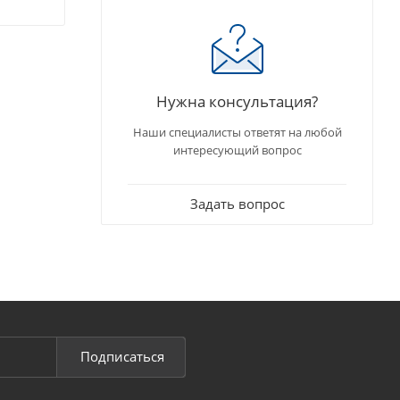
Нужна консультация?
Наши специалисты ответят на любой
интересующий вопрос
Задать вопрос
Подписаться