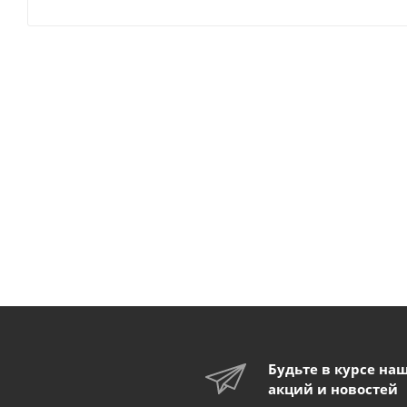
Будьте в курсе на
акций и новостей