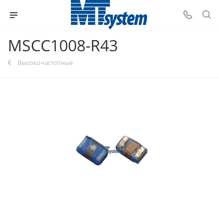
MSCC1008-R43
Высокочастотные