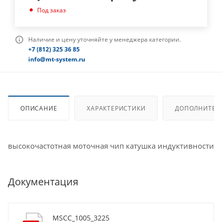
Под заказ
Наличие и цену уточняйте у менеджера категории.
+7 (812) 325 36 85
info@mt-system.ru
ОПИСАНИЕ
ХАРАКТЕРИСТИКИ
ДОПОЛНИТЕЛ
высокочастотная моточная чип катушка индуктивности
Документация
MSCC_1005_3225