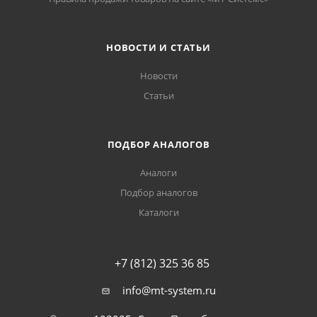
НОВОСТИ И СТАТЬИ
Новости
Статьи
ПОДБОР АНАЛОГОВ
Аналоги
Подбор аналогов
Каталоги
+7 (812) 325 36 85
info@mt-system.ru