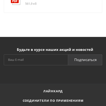
561,9 кб
Будьте в курсе наших акций и новостей
Подписаться
ЛАЙНКАРД
СОЕДИНИТЕЛИ ПО ПРИМЕНЕНИЯМ