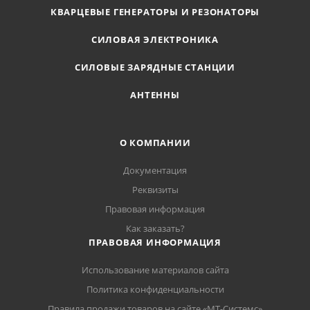
КВАРЦЕВЫЕ ГЕНЕРАТОРЫ И РЕЗОНАТОРЫ
СИЛОВАЯ ЭЛЕКТРОНИКА
СИЛОВЫЕ ЗАРЯДНЫЕ СТАНЦИИ
АНТЕННЫ
О КОМПАНИИ
Документация
Реквизиты
Правовая информация
Как заказать?
ПРАВОВАЯ ИНФОРМАЦИЯ
Использование материалов сайта
Политика конфиденциальности
Правила продажи товаров на сайте «МТ-Системс»