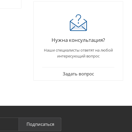
Нужна консультация?
Наши специалисты ответят на любой
интересующий вопрос
Задать вопрос
Подписаться