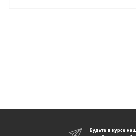
Будьте в курсе на