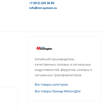
+7 (812) 325 36 85
info@mt-system.ru
Китайский производитель
качественных силовых и сигнальных
индуктивностей, ферритов, силовых и
сигнальных трансформаторов.
Все товары категории
Все товары бренда Meisongbei