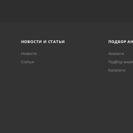
НОВОСТИ И СТАТЬИ
ПОДБОР А
Новости
Аналоги
Статьи
Подбор анал
Каталоги