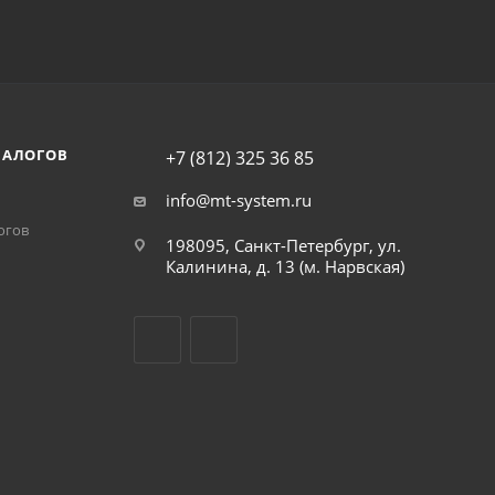
НАЛОГОВ
+7 (812) 325 36 85
info@mt-system.ru
огов
198095, Санкт-Петербург, ул.
Калинина, д. 13 (м. Нарвская)