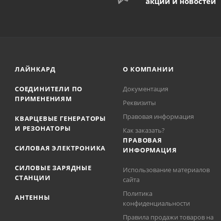
акций и новостей
ЛАЙНКАРД
О КОМПАНИИ
СОЕДИНИТЕЛИ ПО
Документация
ПРИМЕНЕНИЯМ
Реквизиты
Правовая информация
КВАРЦЕВЫЕ ГЕНЕРАТОРЫ
И РЕЗОНАТОРЫ
Как заказать?
ПРАВОВАЯ
СИЛОВАЯ ЭЛЕКТРОНИКА
ИНФОРМАЦИЯ
СИЛОВЫЕ ЗАРЯДНЫЕ
Использование материалов
СТАНЦИИ
сайта
Политика
АНТЕННЫ
конфиденциальности
Правила продажи товаров на