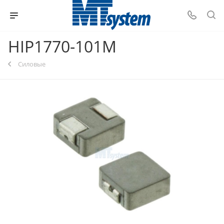
HIP1770-101M
Силовые