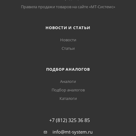
Правила продажи товаров на сайте «МТ-Системс»
НОВОСТИ И СТАТЬИ
Новости
Статьи
ПОДБОР АНАЛОГОВ
Аналоги
Подбор аналогов
Каталоги
+7 (812) 325 36 85
info@mt-system.ru