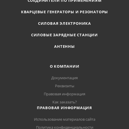
СОЕДИНИТЕЛИ ПО ПРИМЕНЕНИЯМ
КВАРЦЕВЫЕ ГЕНЕРАТОРЫ И РЕЗОНАТОРЫ
СИЛОВАЯ ЭЛЕКТРОНИКА
СИЛОВЫЕ ЗАРЯДНЫЕ СТАНЦИИ
АНТЕННЫ
О КОМПАНИИ
Документация
Реквизиты
Правовая информация
Как заказать?
ПРАВОВАЯ ИНФОРМАЦИЯ
Использование материалов сайта
Политика конфиденциальности