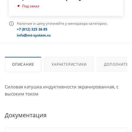
Под заказ
Наличие и цену уточняйте у менеджера категории.
+7 (812) 325 36 85
info@mt-system.ru
ОПИСАНИЕ
ХАРАКТЕРИСТИКИ
ДОПОЛНИТЕЛ
Силовая катушка индуктивности экранированная, с
высоким током
Документация