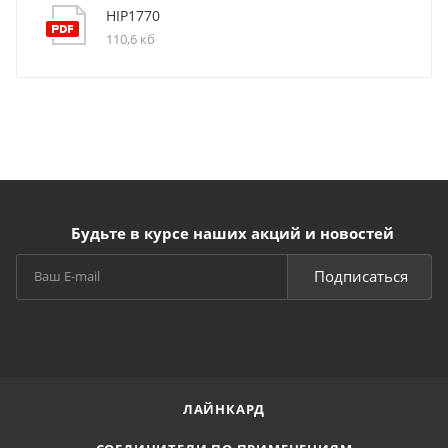
HIP1770
110,6 кб
Будьте в курсе наших акций и новостей
Подписаться
ЛАЙНКАРД