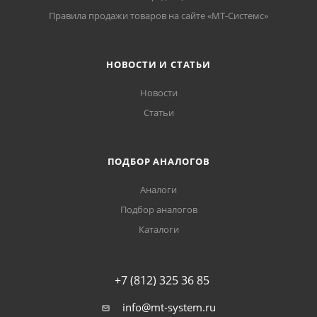
Правила продажи товаров на сайте «МТ-Системс»
НОВОСТИ И СТАТЬИ
Новости
Статьи
ПОДБОР АНАЛОГОВ
Аналоги
Подбор аналогов
Каталоги
+7 (812) 325 36 85
info@mt-system.ru