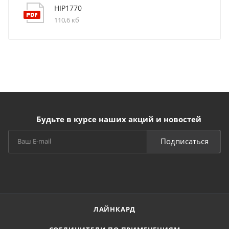
HIP1770
110,6 кб
Будьте в курсе наших акций и новостей
Подписаться
ЛАЙНКАРД