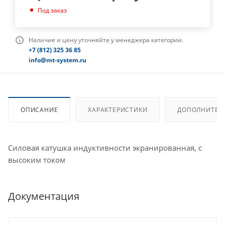
Под заказ
Наличие и цену уточняйте у менеджера категории.
+7 (812) 325 36 85
info@mt-system.ru
ОПИСАНИЕ
ХАРАКТЕРИСТИКИ
ДОПОЛНИТЕЛ
Силовая катушка индуктивности экранированная, с
высоким током
Документация