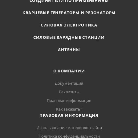
СОЕДИНИТЕЛИ ПО ПРИМЕНЕНИЯМ
КВАРЦЕВЫЕ ГЕНЕРАТОРЫ И РЕЗОНАТОРЫ
СИЛОВАЯ ЭЛЕКТРОНИКА
СИЛОВЫЕ ЗАРЯДНЫЕ СТАНЦИИ
АНТЕННЫ
О КОМПАНИИ
Документация
Реквизиты
Правовая информация
Как заказать?
ПРАВОВАЯ ИНФОРМАЦИЯ
Использование материалов сайта
Политика конфиденциальности