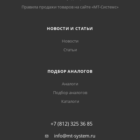
Правила продажи товаров на сайте «МТ-Системс»
НОВОСТИ И СТАТЬИ
Новости
Статьи
ПОДБОР АНАЛОГОВ
Аналоги
Подбор аналогов
Каталоги
+7 (812) 325 36 85
info@mt-system.ru