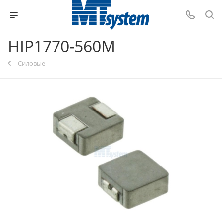
HIP1770-560M
Силовые