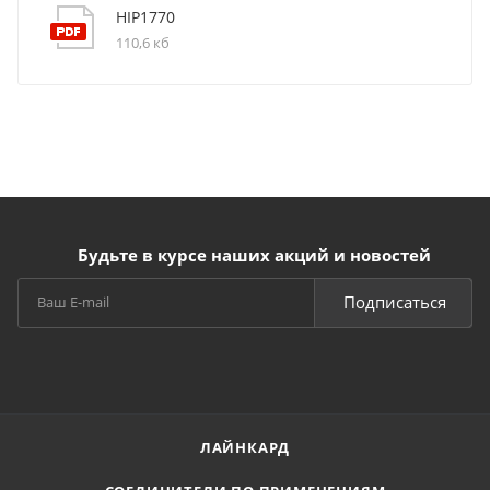
HIP1770
110,6 кб
Будьте в курсе наших акций и новостей
Подписаться
ЛАЙНКАРД