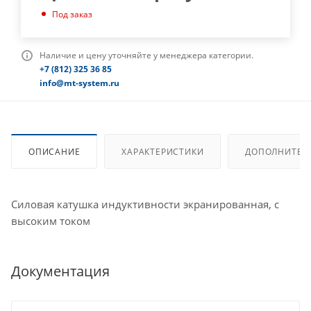
Под заказ
Наличие и цену уточняйте у менеджера категории.
+7 (812) 325 36 85
info@mt-system.ru
ОПИСАНИЕ
ХАРАКТЕРИСТИКИ
ДОПОЛНИТЕЛ
Силовая катушка индуктивности экранированная, с
высоким током
Документация