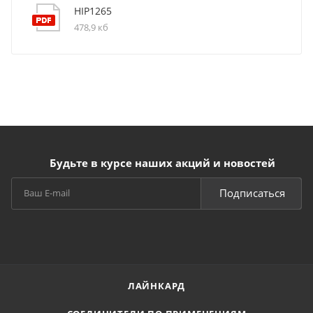
HIP1265
478,9 кб
Будьте в курсе наших акций и новостей
Подписаться
ЛАЙНКАРД