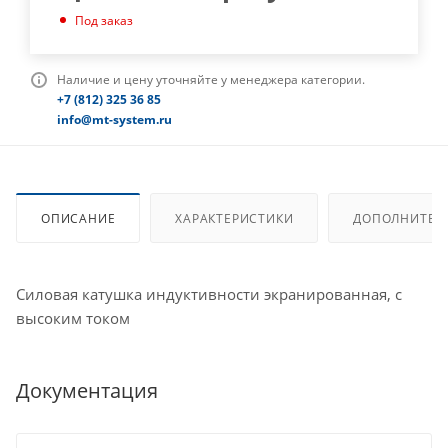
Под заказ
Наличие и цену уточняйте у менеджера категории.
+7 (812) 325 36 85
info@mt-system.ru
ОПИСАНИЕ
ХАРАКТЕРИСТИКИ
ДОПОЛНИТЕЛ
Силовая катушка индуктивности экранированная, с
высоким током
Документация