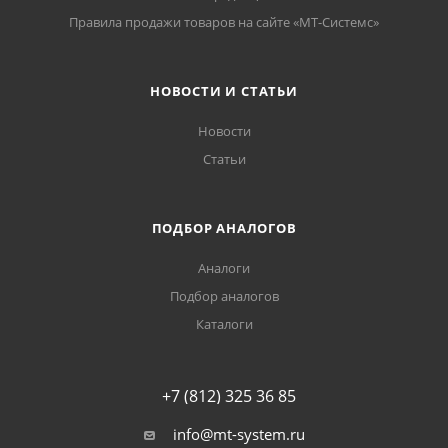
Правила продажи товаров на сайте «МТ-Системс»
НОВОСТИ И СТАТЬИ
Новости
Статьи
ПОДБОР АНАЛОГОВ
Аналоги
Подбор аналогов
Каталоги
+7 (812) 325 36 85
info@mt-system.ru