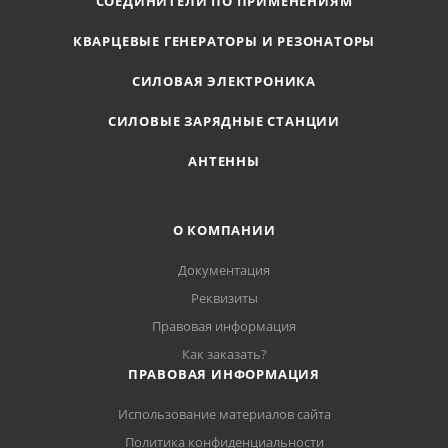
СОЕДИНИТЕЛИ ПО ПРИМЕНЕНИЯМ
КВАРЦЕВЫЕ ГЕНЕРАТОРЫ И РЕЗОНАТОРЫ
СИЛОВАЯ ЭЛЕКТРОНИКА
СИЛОВЫЕ ЗАРЯДНЫЕ СТАНЦИИ
АНТЕННЫ
О КОМПАНИИ
Документация
Реквизиты
Правовая информация
Как заказать?
ПРАВОВАЯ ИНФОРМАЦИЯ
Использование материалов сайта
Политика конфиденциальности