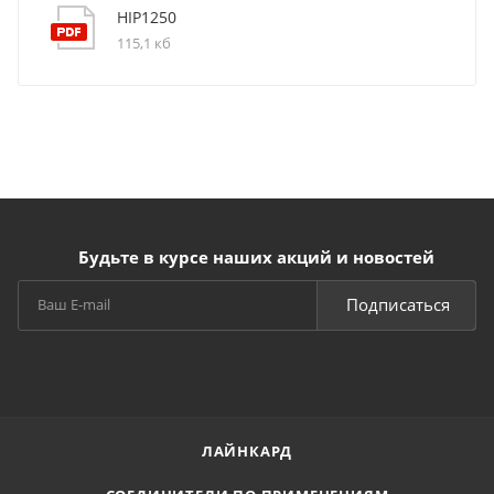
HIP1250
115,1 кб
Будьте в курсе наших акций и новостей
Подписаться
ЛАЙНКАРД