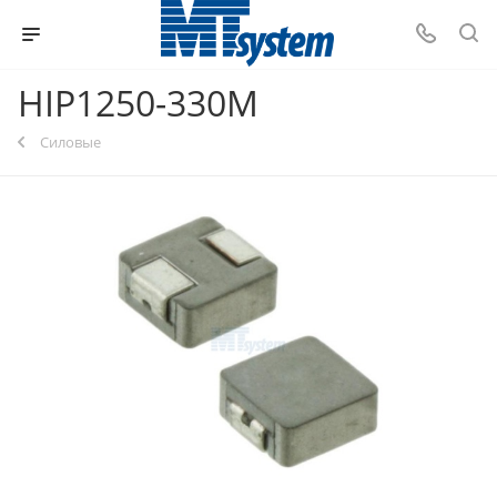
HIP1250-330M
Силовые