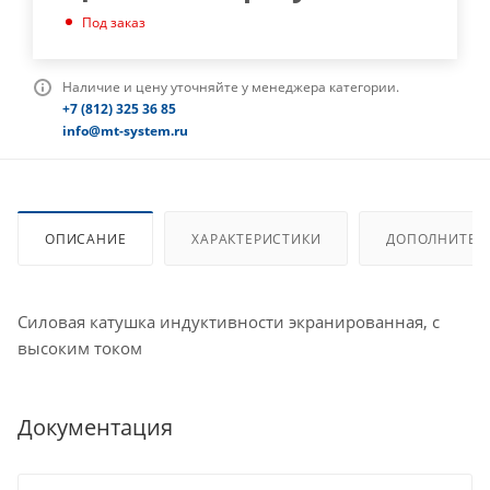
Под заказ
Наличие и цену уточняйте у менеджера категории.
+7 (812) 325 36 85
info@mt-system.ru
ОПИСАНИЕ
ХАРАКТЕРИСТИКИ
ДОПОЛНИТЕЛ
Силовая катушка индуктивности экранированная, с
высоким током
Документация