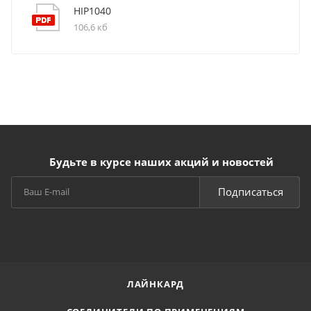
HIP1040
106,6 кб
Будьте в курсе наших акций и новостей
Подписаться
ЛАЙНКАРД