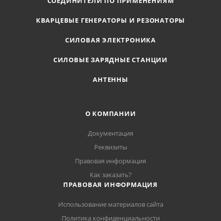
СОЕДИНИТЕЛИ ПО ПРИМЕНЕНИЯМ
КВАРЦЕВЫЕ ГЕНЕРАТОРЫ И РЕЗОНАТОРЫ
СИЛОВАЯ ЭЛЕКТРОНИКА
СИЛОВЫЕ ЗАРЯДНЫЕ СТАНЦИИ
АНТЕННЫ
О КОМПАНИИ
Документация
Реквизиты
Правовая информация
Как заказать?
ПРАВОВАЯ ИНФОРМАЦИЯ
Использование материалов сайта
Политика конфиденциальности