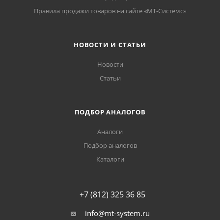
Правила продажи товаров на сайте «МТ-Системс»
НОВОСТИ И СТАТЬИ
Новости
Статьи
ПОДБОР АНАЛОГОВ
Аналоги
Подбор аналогов
Каталоги
+7 (812) 325 36 85
info@mt-system.ru