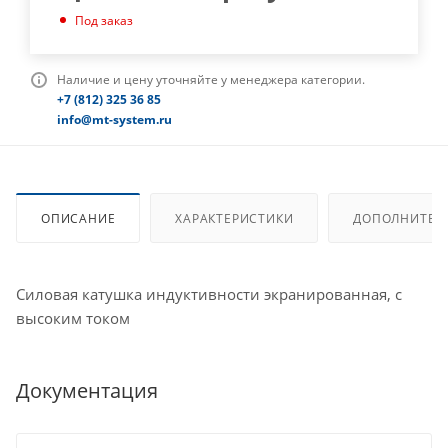
Под заказ
Наличие и цену уточняйте у менеджера категории.
+7 (812) 325 36 85
info@mt-system.ru
ОПИСАНИЕ
ХАРАКТЕРИСТИКИ
ДОПОЛНИТЕЛ
Силовая катушка индуктивности экранированная, с
высоким током
Документация