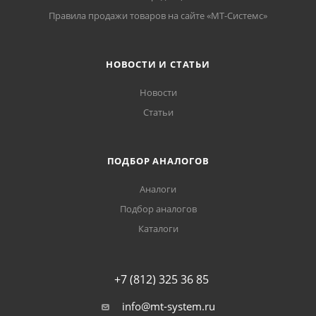
Правила продажи товаров на сайте «МТ-Системс»
НОВОСТИ И СТАТЬИ
Новости
Статьи
ПОДБОР АНАЛОГОВ
Аналоги
Подбор аналогов
Каталоги
+7 (812) 325 36 85
info@mt-system.ru