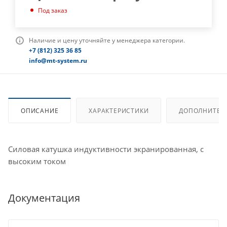
Под заказ
Наличие и цену уточняйте у менеджера категории.
+7 (812) 325 36 85
info@mt-system.ru
ОПИСАНИЕ
ХАРАКТЕРИСТИКИ
ДОПОЛНИТЕЛ
Силовая катушка индуктивности экранированная, с
высоким током
Документация