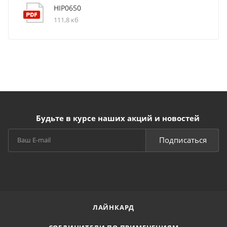
HIP0650
111,8 кб
Будьте в курсе наших акций и новостей
Подписаться
ЛАЙНКАРД