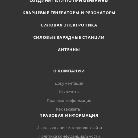
СОЕДИНИТЕЛИ ПО ПРИМЕНЕНИЯМ
КВАРЦЕВЫЕ ГЕНЕРАТОРЫ И РЕЗОНАТОРЫ
СИЛОВАЯ ЭЛЕКТРОНИКА
СИЛОВЫЕ ЗАРЯДНЫЕ СТАНЦИИ
АНТЕННЫ
О КОМПАНИИ
Документация
Реквизиты
Правовая информация
Как заказать?
ПРАВОВАЯ ИНФОРМАЦИЯ
Использование материалов сайта
Политика конфиденциальности