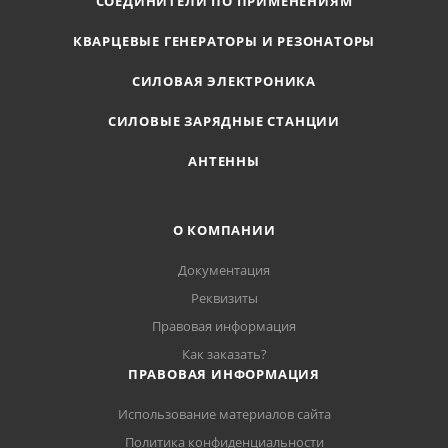
СОЕДИНИТЕЛИ ПО ПРИМЕНЕНИЯМ
КВАРЦЕВЫЕ ГЕНЕРАТОРЫ И РЕЗОНАТОРЫ
СИЛОВАЯ ЭЛЕКТРОНИКА
СИЛОВЫЕ ЗАРЯДНЫЕ СТАНЦИИ
АНТЕННЫ
О КОМПАНИИ
Документация
Реквизиты
Правовая информация
Как заказать?
ПРАВОВАЯ ИНФОРМАЦИЯ
Использование материалов сайта
Политика конфиденциальности