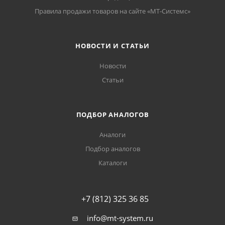
Правила продажи товаров на сайте «МТ-Системс»
НОВОСТИ И СТАТЬИ
Новости
Статьи
ПОДБОР АНАЛОГОВ
Аналоги
Подбор аналогов
Каталоги
+7 (812) 325 36 85
info@mt-system.ru