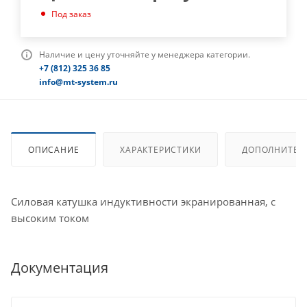
Под заказ
Наличие и цену уточняйте у менеджера категории.
+7 (812) 325 36 85
info@mt-system.ru
ОПИСАНИЕ
ХАРАКТЕРИСТИКИ
ДОПОЛНИТЕЛ
Силовая катушка индуктивности экранированная, с
высоким током
Документация