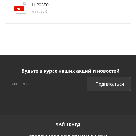
HIP0650
111,8 кб
Будьте в курсе наших акций и новостей
Подписаться
ЛАЙНКАРД