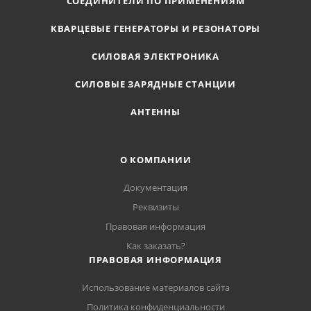
СОЕДИНИТЕЛИ ПО ПРИМЕНЕНИЯМ
КВАРЦЕВЫЕ ГЕНЕРАТОРЫ И РЕЗОНАТОРЫ
СИЛОВАЯ ЭЛЕКТРОНИКА
СИЛОВЫЕ ЗАРЯДНЫЕ СТАНЦИИ
АНТЕННЫ
О КОМПАНИИ
Документация
Реквизиты
Правовая информация
Как заказать?
ПРАВОВАЯ ИНФОРМАЦИЯ
Использование материалов сайта
Политика конфиденциальности