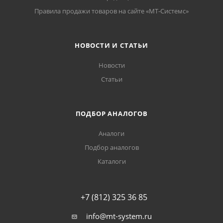
Правила продажи товаров на сайте «МТ-Системс»
НОВОСТИ И СТАТЬИ
Новости
Статьи
ПОДБОР АНАЛОГОВ
Аналоги
Подбор аналогов
Каталоги
+7 (812) 325 36 85
info@mt-system.ru