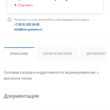
Под заказ
Наличие и цену уточняйте у менеджера категории.
+7 (812) 325 36 85
info@mt-system.ru
ОПИСАНИЕ
ХАРАКТЕРИСТИКИ
ДОПОЛНИТЕЛ
Силовая катушка индуктивности экранированная, с
высоким током
Документация