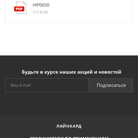
HIP0650
111,8 кб
Будьте в курсе наших акций и новостей
Подписаться
ЛАЙНКАРД