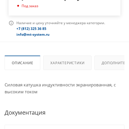
Под заказ
Наличие и цену уточняйте у менеджера категории.
+7 (812) 325 36 85
info@mt-system.ru
ОПИСАНИЕ
ХАРАКТЕРИСТИКИ
ДОПОЛНИТЕЛ
Силовая катушка индуктивности экранированная, с
высоким током
Документация