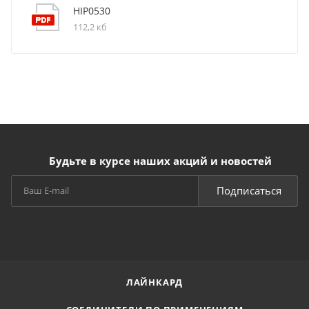
HIP0530
112,2 кб
Будьте в курсе наших акций и новостей
Подписаться
ЛАЙНКАРД