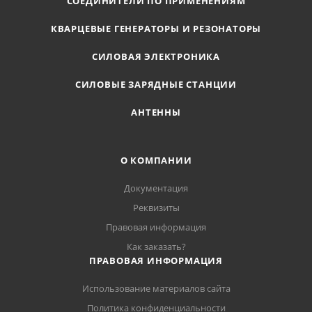
СОЕДИНИТЕЛИ ПО ПРИМЕНЕНИЯМ
КВАРЦЕВЫЕ ГЕНЕРАТОРЫ И РЕЗОНАТОРЫ
СИЛОВАЯ ЭЛЕКТРОНИКА
СИЛОВЫЕ ЗАРЯДНЫЕ СТАНЦИИ
АНТЕННЫ
О КОМПАНИИ
Документация
Реквизиты
Правовая информация
Как заказать?
ПРАВОВАЯ ИНФОРМАЦИЯ
Использование материалов сайта
Политика конфиденциальности