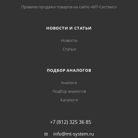
Правила продажи товаров на сайте «МТ-Системс»
НОВОСТИ И СТАТЬИ
Новости
Статьи
ПОДБОР АНАЛОГОВ
Аналоги
Подбор аналогов
Каталоги
+7 (812) 325 36 85
info@mt-system.ru