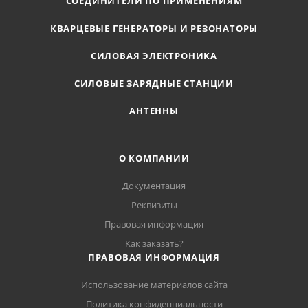
СОЕДИНИТЕЛИ ПО ПРИМЕНЕНИЯМ
КВАРЦЕВЫЕ ГЕНЕРАТОРЫ И РЕЗОНАТОРЫ
СИЛОВАЯ ЭЛЕКТРОНИКА
СИЛОВЫЕ ЗАРЯДНЫЕ СТАНЦИИ
АНТЕННЫ
О КОМПАНИИ
Документация
Реквизиты
Правовая информация
Как заказать?
ПРАВОВАЯ ИНФОРМАЦИЯ
Использование материалов сайта
Политика конфиденциальности