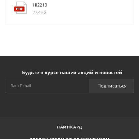
HI2213
77,4 кб
Будьте в курсе наших акций и новостей
Подписаться
ЛАЙНКАРД