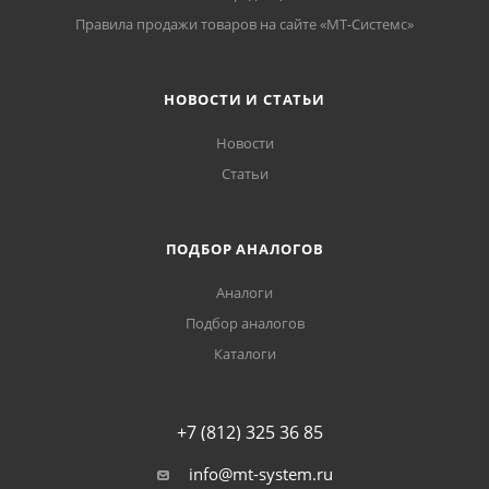
Правила продажи товаров на сайте «МТ-Системс»
НОВОСТИ И СТАТЬИ
Новости
Статьи
ПОДБОР АНАЛОГОВ
Аналоги
Подбор аналогов
Каталоги
+7 (812) 325 36 85
info@mt-system.ru