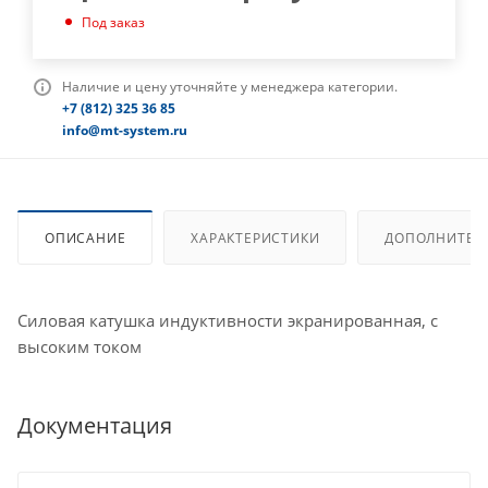
Под заказ
Наличие и цену уточняйте у менеджера категории.
+7 (812) 325 36 85
info@mt-system.ru
ОПИСАНИЕ
ХАРАКТЕРИСТИКИ
ДОПОЛНИТЕЛ
Силовая катушка индуктивности экранированная, с
высоким током
Документация