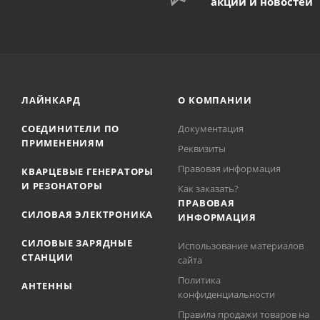
акций и новостей
ЛАЙНКАРД
О КОМПАНИИ
СОЕДИНИТЕЛИ ПО
Документация
ПРИМЕНЕНИЯМ
Реквизиты
Правовая информация
КВАРЦЕВЫЕ ГЕНЕРАТОРЫ
И РЕЗОНАТОРЫ
Как заказать?
ПРАВОВАЯ
СИЛОВАЯ ЭЛЕКТРОНИКА
ИНФОРМАЦИЯ
СИЛОВЫЕ ЗАРЯДНЫЕ
Использование материалов
СТАНЦИИ
сайта
Политика
АНТЕННЫ
конфиденциальности
Правила продажи товаров на