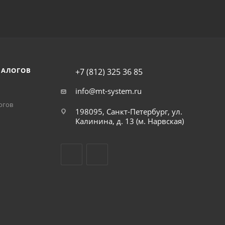
НАЛОГОВ
+7 (812) 325 36 85
info@mt-system.ru
огов
198095, Санкт-Петербург, ул.
Калинина, д. 13 (м. Нарвская)