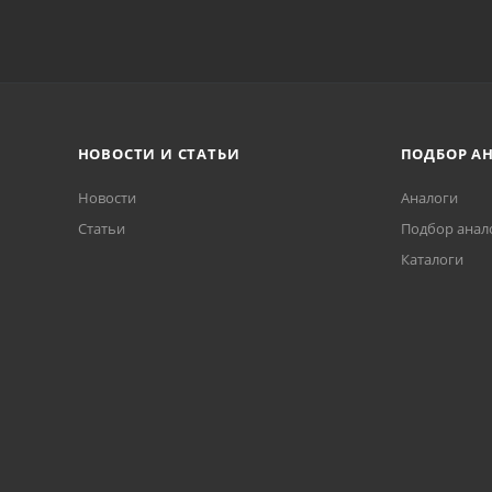
НОВОСТИ И СТАТЬИ
ПОДБОР А
Новости
Аналоги
Статьи
Подбор анал
Каталоги