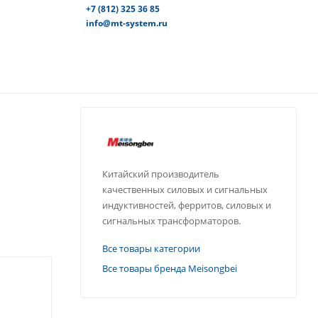
+7 (812) 325 36 85
info@mt-system.ru
Китайский производитель
качественных силовых и сигнальных
индуктивностей, ферритов, силовых и
сигнальных трансформаторов.
Все товары категории
Все товары бренда Meisongbei