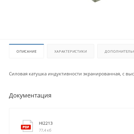
ОПИСАНИЕ
ХАРАКТЕРИСТИКИ
ДОПОЛНИТЕЛЬ
Силовая катушка индуктивности экранированная, с вы
Документация
HI2213
77,4 кб