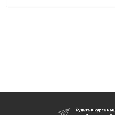
Будьте в курсе на