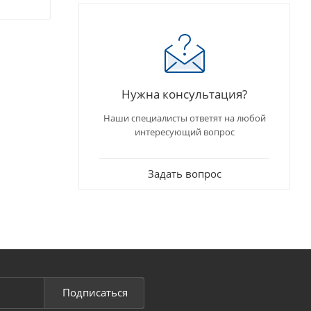
Нужна консультация?
Наши специалисты ответят на любой
интересующий вопрос
Задать вопрос
Подписаться