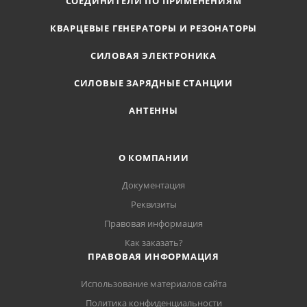
СОЕДИНИТЕЛИ ПО ПРИМЕНЕНИЯМ
КВАРЦЕВЫЕ ГЕНЕРАТОРЫ И РЕЗОНАТОРЫ
СИЛОВАЯ ЭЛЕКТРОНИКА
СИЛОВЫЕ ЗАРЯДНЫЕ СТАНЦИИ
АНТЕННЫ
О КОМПАНИИ
Документация
Реквизиты
Правовая информация
Как заказать?
ПРАВОВАЯ ИНФОРМАЦИЯ
Использование материалов сайта
Политика конфиденциальности