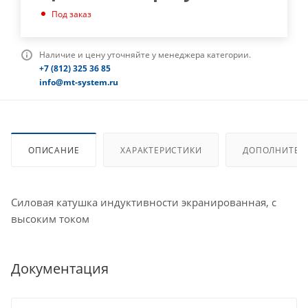
Под заказ
Наличие и цену уточняйте у менеджера категории.
+7 (812) 325 36 85
info@mt-system.ru
ОПИСАНИЕ
ХАРАКТЕРИСТИКИ
ДОПОЛНИТЕЛ
Силовая катушка индуктивности экранированная, с
высоким током
Документация