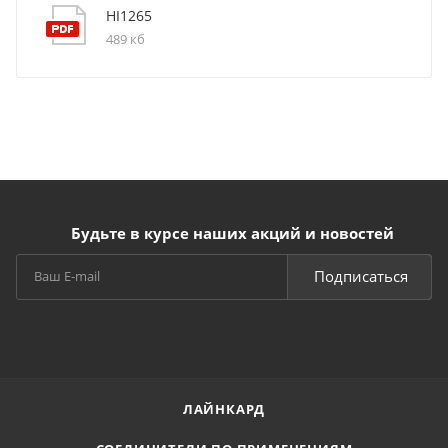
HI1265
489 кб
Будьте в курсе наших акций и новостей
Подписаться
ЛАЙНКАРД