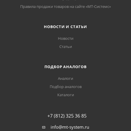
Правила продажи товаров на сайте «МТ-Системс»
НОВОСТИ И СТАТЬИ
Новости
Статьи
ПОДБОР АНАЛОГОВ
Аналоги
Подбор аналогов
Каталоги
+7 (812) 325 36 85
info@mt-system.ru