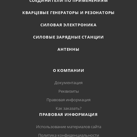
СОЕДИНИТЕЛИ ПО ПРИМЕНЕНИЯМ
КВАРЦЕВЫЕ ГЕНЕРАТОРЫ И РЕЗОНАТОРЫ
СИЛОВАЯ ЭЛЕКТРОНИКА
СИЛОВЫЕ ЗАРЯДНЫЕ СТАНЦИИ
АНТЕННЫ
О КОМПАНИИ
Документация
Реквизиты
Правовая информация
Как заказать?
ПРАВОВАЯ ИНФОРМАЦИЯ
Использование материалов сайта
Политика конфиденциальности