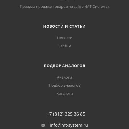
Правила продажи товаров на сайте «МТ-Системс»
НОВОСТИ И СТАТЬИ
Новости
Статьи
ПОДБОР АНАЛОГОВ
Аналоги
Подбор аналогов
Каталоги
+7 (812) 325 36 85
info@mt-system.ru