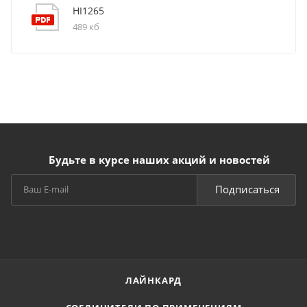
HI1265
489 кб
Будьте в курсе наших акций и новостей
Подписаться
ЛАЙНКАРД