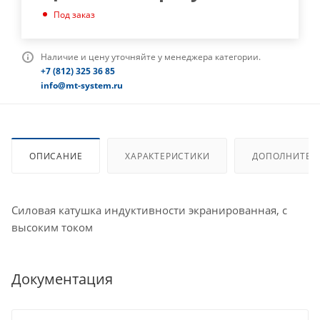
Под заказ
Наличие и цену уточняйте у менеджера категории.
+7 (812) 325 36 85
info@mt-system.ru
ОПИСАНИЕ
ХАРАКТЕРИСТИКИ
ДОПОЛНИТЕЛ
Силовая катушка индуктивности экранированная, с
высоким током
Документация