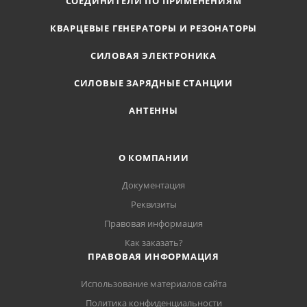
СОЕДИНИТЕЛИ ПО ПРИМЕНЕНИЯМ
КВАРЦЕВЫЕ ГЕНЕРАТОРЫ И РЕЗОНАТОРЫ
СИЛОВАЯ ЭЛЕКТРОНИКА
СИЛОВЫЕ ЗАРЯДНЫЕ СТАНЦИИ
АНТЕННЫ
О КОМПАНИИ
Документация
Реквизиты
Правовая информация
Как заказать?
ПРАВОВАЯ ИНФОРМАЦИЯ
Использование материалов сайта
Политика конфиденциальности