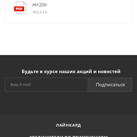
HI1250
492,6 кб
Будьте в курсе наших акций и новостей
Подписаться
ЛАЙНКАРД