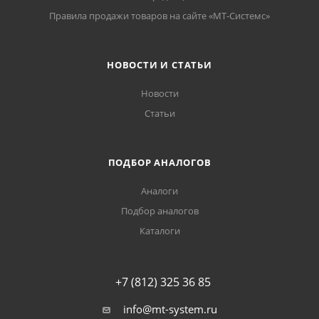
Правила продажи товаров на сайте «МТ-Системс»
НОВОСТИ И СТАТЬИ
Новости
Статьи
ПОДБОР АНАЛОГОВ
Аналоги
Подбор аналогов
Каталоги
+7 (812) 325 36 85
info@mt-system.ru