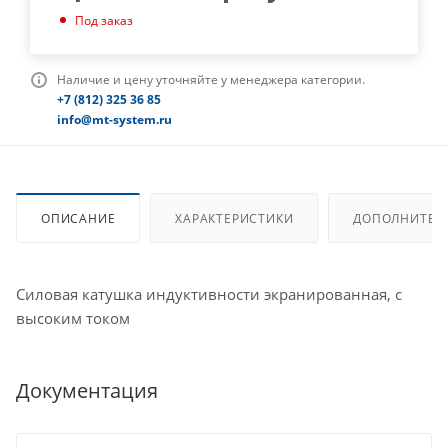
Под заказ
Наличие и цену уточняйте у менеджера категории.
+7 (812) 325 36 85
info@mt-system.ru
ОПИСАНИЕ
ХАРАКТЕРИСТИКИ
ДОПОЛНИТЕЛ
Силовая катушка индуктивности экранированная, с
высоким током
Документация