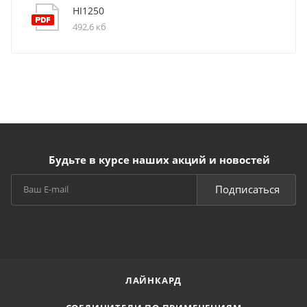
HI1250
492,6 кб
Будьте в курсе наших акций и новостей
Подписаться
ЛАЙНКАРД