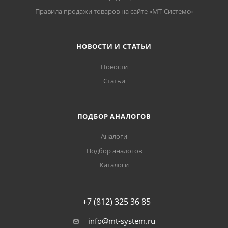
Правила продажи товаров на сайте «МТ-Системс»
НОВОСТИ И СТАТЬИ
Новости
Статьи
ПОДБОР АНАЛОГОВ
Аналоги
Подбор аналогов
Каталоги
+7 (812) 325 36 85
info@mt-system.ru