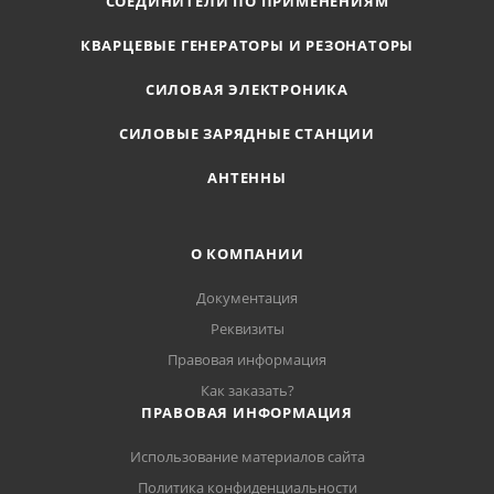
СОЕДИНИТЕЛИ ПО ПРИМЕНЕНИЯМ
КВАРЦЕВЫЕ ГЕНЕРАТОРЫ И РЕЗОНАТОРЫ
СИЛОВАЯ ЭЛЕКТРОНИКА
СИЛОВЫЕ ЗАРЯДНЫЕ СТАНЦИИ
АНТЕННЫ
О КОМПАНИИ
Документация
Реквизиты
Правовая информация
Как заказать?
ПРАВОВАЯ ИНФОРМАЦИЯ
Использование материалов сайта
Политика конфиденциальности