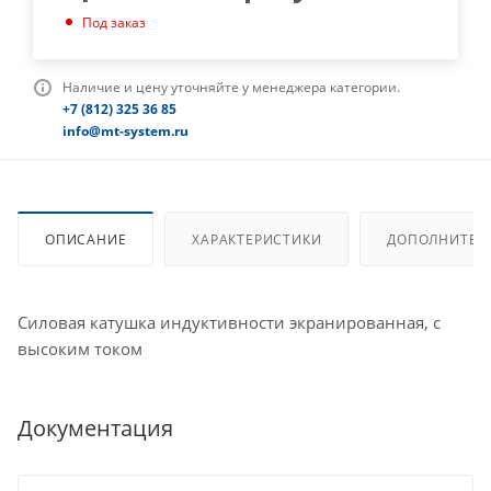
Под заказ
Наличие и цену уточняйте у менеджера категории.
+7 (812) 325 36 85
info@mt-system.ru
ОПИСАНИЕ
ХАРАКТЕРИСТИКИ
ДОПОЛНИТЕЛ
Силовая катушка индуктивности экранированная, с
высоким током
Документация