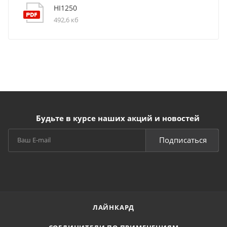
HI1250
492,6 кб
Будьте в курсе наших акций и новостей
Подписаться
ЛАЙНКАРД