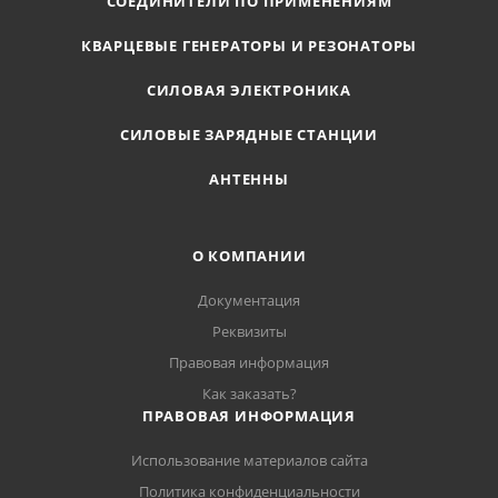
СОЕДИНИТЕЛИ ПО ПРИМЕНЕНИЯМ
КВАРЦЕВЫЕ ГЕНЕРАТОРЫ И РЕЗОНАТОРЫ
СИЛОВАЯ ЭЛЕКТРОНИКА
СИЛОВЫЕ ЗАРЯДНЫЕ СТАНЦИИ
АНТЕННЫ
О КОМПАНИИ
Документация
Реквизиты
Правовая информация
Как заказать?
ПРАВОВАЯ ИНФОРМАЦИЯ
Использование материалов сайта
Политика конфиденциальности