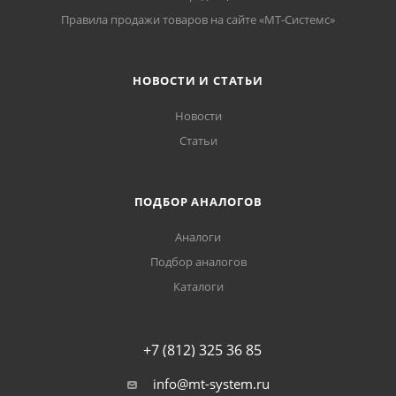
Правила продажи товаров на сайте «МТ-Системс»
НОВОСТИ И СТАТЬИ
Новости
Статьи
ПОДБОР АНАЛОГОВ
Аналоги
Подбор аналогов
Каталоги
+7 (812) 325 36 85
info@mt-system.ru