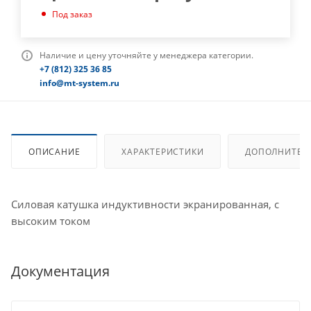
Под заказ
Наличие и цену уточняйте у менеджера категории.
+7 (812) 325 36 85
info@mt-system.ru
ОПИСАНИЕ
ХАРАКТЕРИСТИКИ
ДОПОЛНИТЕЛ
Силовая катушка индуктивности экранированная, с
высоким током
Документация