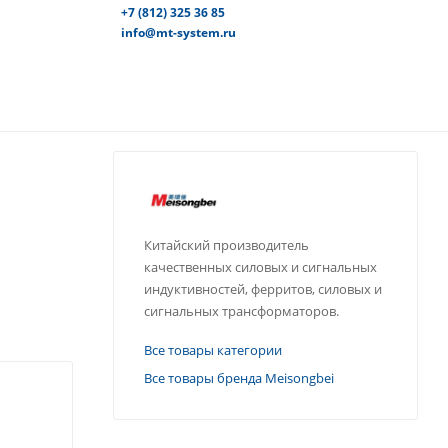
+7 (812) 325 36 85
info@mt-system.ru
Китайский производитель
качественных силовых и сигнальных
индуктивностей, ферритов, силовых и
сигнальных трансформаторов.
Все товары категории
Все товары бренда Meisongbei