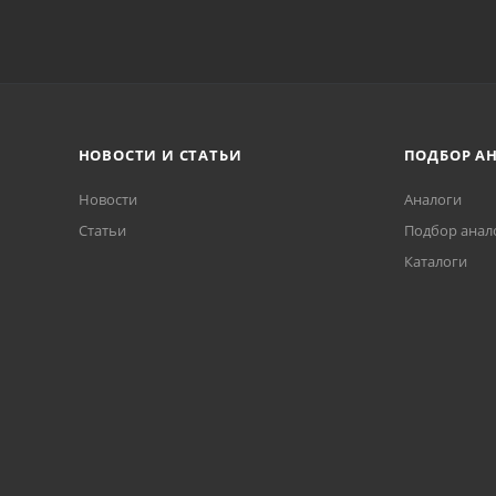
НОВОСТИ И СТАТЬИ
ПОДБОР А
Новости
Аналоги
Статьи
Подбор анал
Каталоги