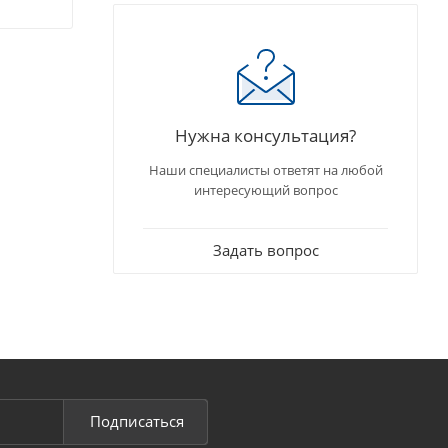
Нужна консультация?
Наши специалисты ответят на любой
интересующий вопрос
Задать вопрос
Подписаться