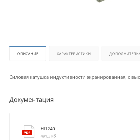
ОПИСАНИЕ
ХАРАКТЕРИСТИКИ
ДОПОЛНИТЕЛЬ
Силовая катушка индуктивности экранированная, с вы
Документация
HI1240
491,3 кб