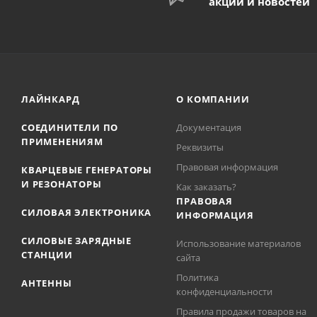
акций и новостей
ЛАЙНКАРД
О КОМПАНИИ
СОЕДИНИТЕЛИ ПО
Документация
ПРИМЕНЕНИЯМ
Реквизиты
Правовая информация
КВАРЦЕВЫЕ ГЕНЕРАТОРЫ
И РЕЗОНАТОРЫ
Как заказать?
ПРАВОВАЯ
СИЛОВАЯ ЭЛЕКТРОНИКА
ИНФОРМАЦИЯ
СИЛОВЫЕ ЗАРЯДНЫЕ
Использование материалов
СТАНЦИИ
сайта
Политика
АНТЕННЫ
конфиденциальности
Правила продажи товаров на