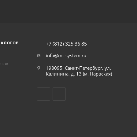
НАЛОГОВ
+7 (812) 325 36 85
info@mt-system.ru
огов
198095, Санкт-Петербург, ул.
Калинина, д. 13 (м. Нарвская)