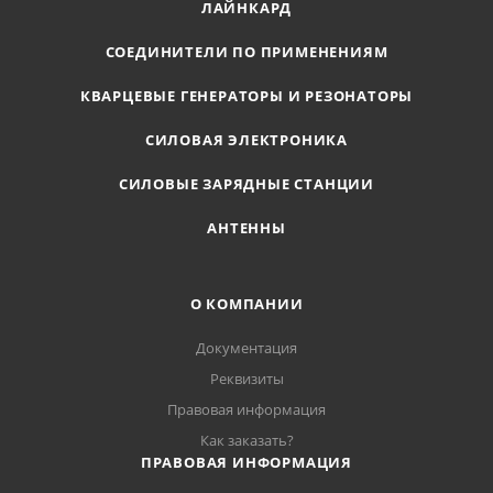
ЛАЙНКАРД
СОЕДИНИТЕЛИ ПО ПРИМЕНЕНИЯМ
КВАРЦЕВЫЕ ГЕНЕРАТОРЫ И РЕЗОНАТОРЫ
СИЛОВАЯ ЭЛЕКТРОНИКА
СИЛОВЫЕ ЗАРЯДНЫЕ СТАНЦИИ
АНТЕННЫ
О КОМПАНИИ
Документация
Реквизиты
Правовая информация
Как заказать?
ПРАВОВАЯ ИНФОРМАЦИЯ