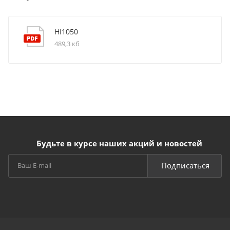
HI1050
489,3 кб
Будьте в курсе наших акций и новостей
Подписаться