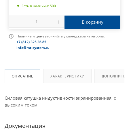
Есть в наличии: 500
В корзину
Наличие и цену уточняйте у менеджера категории.
+7 (812) 325 36 85
info@mt-system.ru
ОПИСАНИЕ
ХАРАКТЕРИСТИКИ
ДОПОЛНИТЕЛ
Силовая катушка индуктивности экранированная, с
высоким током
Документация