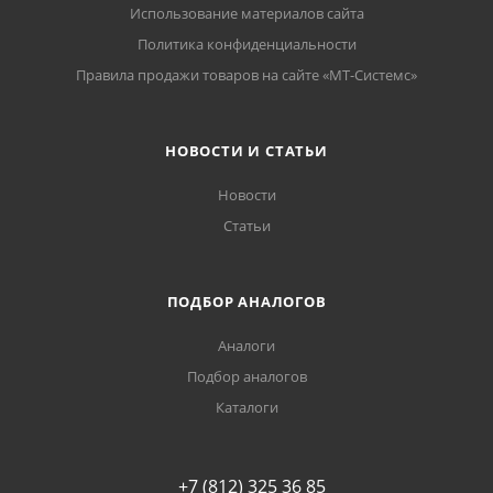
Использование материалов сайта
Политика конфиденциальности
Правила продажи товаров на сайте «МТ-Системс»
НОВОСТИ И СТАТЬИ
Новости
Статьи
ПОДБОР АНАЛОГОВ
Аналоги
Подбор аналогов
Каталоги
+7 (812) 325 36 85