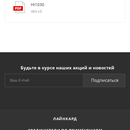
HI1030
489 кб
Будьте в курсе наших акций и новостей
Подписаться
ЛАЙНКАРД