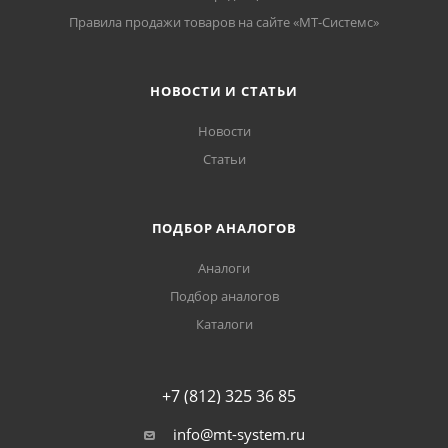
Правила продажи товаров на сайте «МТ-Системс»
НОВОСТИ И СТАТЬИ
Новости
Статьи
ПОДБОР АНАЛОГОВ
Аналоги
Подбор аналогов
Каталоги
+7 (812) 325 36 85
info@mt-system.ru