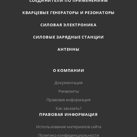
СОЕДИНИТЕЛИ ПО ПРИМЕНЕНИЯМ
КВАРЦЕВЫЕ ГЕНЕРАТОРЫ И РЕЗОНАТОРЫ
СИЛОВАЯ ЭЛЕКТРОНИКА
СИЛОВЫЕ ЗАРЯДНЫЕ СТАНЦИИ
АНТЕННЫ
О КОМПАНИИ
Документация
Реквизиты
Правовая информация
Как заказать?
ПРАВОВАЯ ИНФОРМАЦИЯ
Использование материалов сайта
Политика конфиденциальности