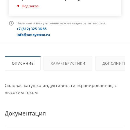
Под заказ
Наличие и цену уточняйте у менеджера категории.
+7 (812) 325 36 85
info@mt-system.ru
ОПИСАНИЕ
ХАРАКТЕРИСТИКИ
ДОПОЛНИТЕЛ
Силовая катушка индуктивности экранированная, с
высоким током
Документация