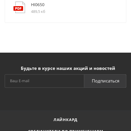
HI0650
489,5 кб
Будьте в курсе наших акций и новостей
Подписаться
ЛАЙНКАРД