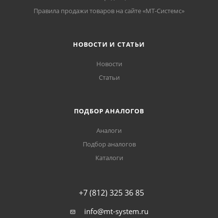
Правила продажи товаров на сайте «МТ-Системс»
НОВОСТИ И СТАТЬИ
Новости
Статьи
ПОДБОР АНАЛОГОВ
Аналоги
Подбор аналогов
Каталоги
+7 (812) 325 36 85
info@mt-system.ru