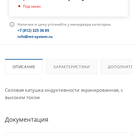
Под заказ
Наличие и цену уточняйте у менеджера категории.
+7 (812) 325 36 85
info@mt-system.ru
ОПИСАНИЕ
ХАРАКТЕРИСТИКИ
ДОПОЛНИТЕЛ
Силовая катушка индуктивности экранированная, с
высоким током
Документация