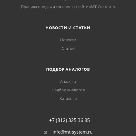
Правила продажи товаров на сайте «МТ-Системс»
НОВОСТИ И СТАТЬИ
Новости
Статьи
ПОДБОР АНАЛОГОВ
Аналоги
Подбор аналогов
Каталоги
+7 (812) 325 36 85
info@mt-system.ru