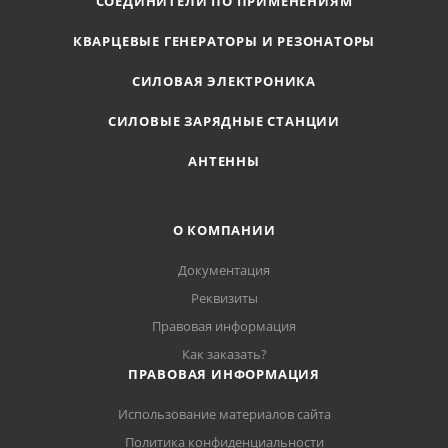
СОЕДИНИТЕЛИ ПО ПРИМЕНЕНИЯМ
КВАРЦЕВЫЕ ГЕНЕРАТОРЫ И РЕЗОНАТОРЫ
СИЛОВАЯ ЭЛЕКТРОНИКА
СИЛОВЫЕ ЗАРЯДНЫЕ СТАНЦИИ
АНТЕННЫ
О КОМПАНИИ
Документация
Реквизиты
Правовая информация
Как заказать?
ПРАВОВАЯ ИНФОРМАЦИЯ
Использование материалов сайта
Политика конфиденциальности