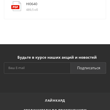
HI0640
489,5 кб
Будьте в курсе наших акций и новостей
Подписаться
ЛАЙНКАРД