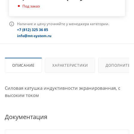
Под заказ
Наличие и цену уточняйте у менеджера категории.
+7 (812) 325 36 85
info@mt-system.ru
ОПИСАНИЕ
ХАРАКТЕРИСТИКИ
ДОПОЛНИТЕЛ
Силовая катушка индуктивности экранированная, с
высоким током
Документация