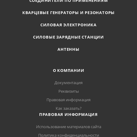
СОЕДИНИТЕЛИ ПО ПРИМЕНЕНИЯМ
КВАРЦЕВЫЕ ГЕНЕРАТОРЫ И РЕЗОНАТОРЫ
СИЛОВАЯ ЭЛЕКТРОНИКА
СИЛОВЫЕ ЗАРЯДНЫЕ СТАНЦИИ
АНТЕННЫ
О КОМПАНИИ
Документация
Реквизиты
Правовая информация
Как заказать?
ПРАВОВАЯ ИНФОРМАЦИЯ
Использование материалов сайта
Политика конфиденциальности