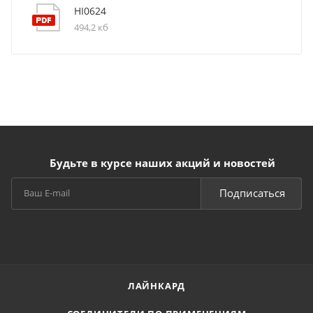
HI0624
494,2 кб
Будьте в курсе наших акций и новостей
Подписаться
ЛАЙНКАРД