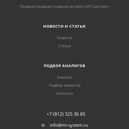
Правила продажи товаров на сайте «МТ-Системс»
НОВОСТИ И СТАТЬИ
Новости
Статьи
ПОДБОР АНАЛОГОВ
Аналоги
Подбор аналогов
Каталоги
+7 (812) 325 36 85
info@mt-system.ru