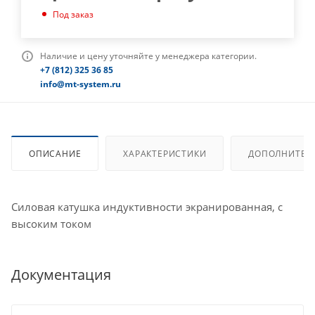
Под заказ
Наличие и цену уточняйте у менеджера категории.
+7 (812) 325 36 85
info@mt-system.ru
ОПИСАНИЕ
ХАРАКТЕРИСТИКИ
ДОПОЛНИТЕЛ
Силовая катушка индуктивности экранированная, с
высоким током
Документация