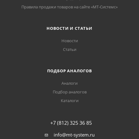
Правила продажи товаров на сайте «МТ-Системс»
НОВОСТИ И СТАТЬИ
Новости
Статьи
ПОДБОР АНАЛОГОВ
Аналоги
Подбор аналогов
Каталоги
+7 (812) 325 36 85
info@mt-system.ru