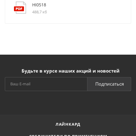
HI0518
488,7 кб
Будьте в курсе наших акций и новостей
Подписаться
ЛАЙНКАРД