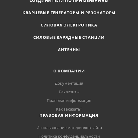
СОЕДИНИТЕЛИ ПО ПРИМЕНЕНИЯМ
КВАРЦЕВЫЕ ГЕНЕРАТОРЫ И РЕЗОНАТОРЫ
СИЛОВАЯ ЭЛЕКТРОНИКА
СИЛОВЫЕ ЗАРЯДНЫЕ СТАНЦИИ
АНТЕННЫ
О КОМПАНИИ
Документация
Реквизиты
Правовая информация
Как заказать?
ПРАВОВАЯ ИНФОРМАЦИЯ
Использование материалов сайта
Политика конфиденциальности