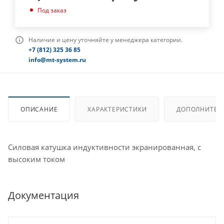
Под заказ
Наличие и цену уточняйте у менеджера категории.
+7 (812) 325 36 85
info@mt-system.ru
ОПИСАНИЕ
ХАРАКТЕРИСТИКИ
ДОПОЛНИТЕЛ
Силовая катушка индуктивности экранированная, с
высоким током
Документация