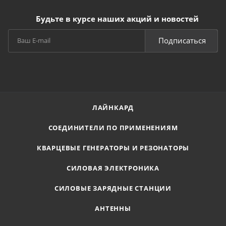
Будьте в курсе наших акций и новостей
Подписаться
ЛАЙНКАРД
СОЕДИНИТЕЛИ ПО ПРИМЕНЕНИЯМ
КВАРЦЕВЫЕ ГЕНЕРАТОРЫ И РЕЗОНАТОРЫ
СИЛОВАЯ ЭЛЕКТРОНИКА
СИЛОВЫЕ ЗАРЯДНЫЕ СТАНЦИИ
АНТЕННЫ