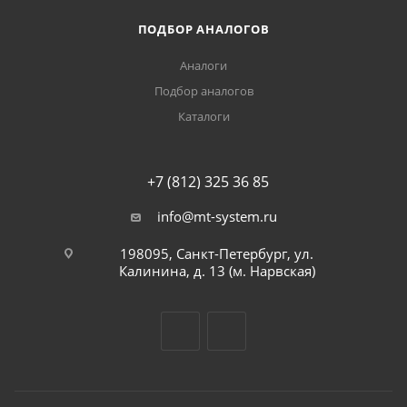
ПОДБОР АНАЛОГОВ
Аналоги
Подбор аналогов
Каталоги
+7 (812) 325 36 85
info@mt-system.ru
198095, Санкт-Петербург, ул.
Калинина, д. 13 (м. Нарвская)