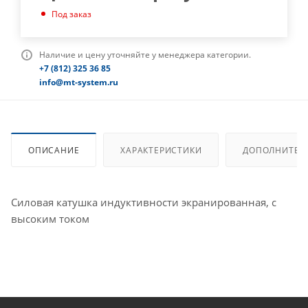
Под заказ
Наличие и цену уточняйте у менеджера категории.
+7 (812) 325 36 85
info@mt-system.ru
ОПИСАНИЕ
ХАРАКТЕРИСТИКИ
ДОПОЛНИТЕЛ
Силовая катушка индуктивности экранированная, с
высоким током