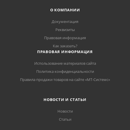
О КОМПАНИИ
Документация
Реквизиты
Правовая информация
Как заказать?
ПРАВОВАЯ ИНФОРМАЦИЯ
Использование материалов сайта
Политика конфиденциальности
Правила продажи товаров на сайте «МТ-Системс»
НОВОСТИ И СТАТЬИ
Новости
Статьи