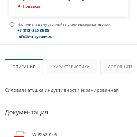
Под заказ
Наличие и цену уточняйте у менеджера категории.
+7 (812) 325 36 85
info@mt-system.ru
ОПИСАНИЕ
ХАРАКТЕРИСТИКИ
ДОПОЛНИТЕЛ
Силовая катушка индуктивности экранированная
Документация
WIP252010S