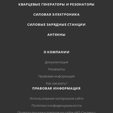
КВАРЦЕВЫЕ ГЕНЕРАТОРЫ И РЕЗОНАТОРЫ
СИЛОВАЯ ЭЛЕКТРОНИКА
СИЛОВЫЕ ЗАРЯДНЫЕ СТАНЦИИ
АНТЕННЫ
О КОМПАНИИ
Документация
Реквизиты
Правовая информация
Как заказать?
ПРАВОВАЯ ИНФОРМАЦИЯ
Использование материалов сайта
Политика конфиденциальности
Правила продажи товаров на сайте «МТ-Системс»