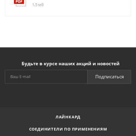
1,5 мб
Будьте в курсе наших акций и новостей
Подписаться
ЛАЙНКАРД
СОЕДИНИТЕЛИ ПО ПРИМЕНЕНИЯМ