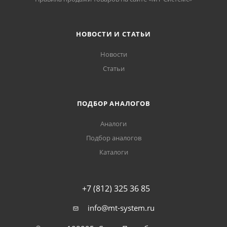
НОВОСТИ И СТАТЬИ
Новости
Статьи
ПОДБОР АНАЛОГОВ
Аналоги
Подбор аналогов
Каталоги
+7 (812) 325 36 85
info@mt-system.ru