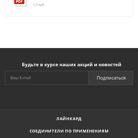
1,5 мб
Будьте в курсе наших акций и новостей
Подписаться
ЛАЙНКАРД
СОЕДИНИТЕЛИ ПО ПРИМЕНЕНИЯМ