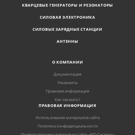
КВАРЦЕВЫЕ ГЕНЕРАТОРЫ И РЕЗОНАТОРЫ
СИЛОВАЯ ЭЛЕКТРОНИКА
СИЛОВЫЕ ЗАРЯДНЫЕ СТАНЦИИ
АНТЕННЫ
О КОМПАНИИ
Документация
Реквизиты
Правовая информация
Как заказать?
ПРАВОВАЯ ИНФОРМАЦИЯ
Использование материалов сайта
Политика конфиденциальности
Правила продажи товаров на сайте «МТ-Системс»