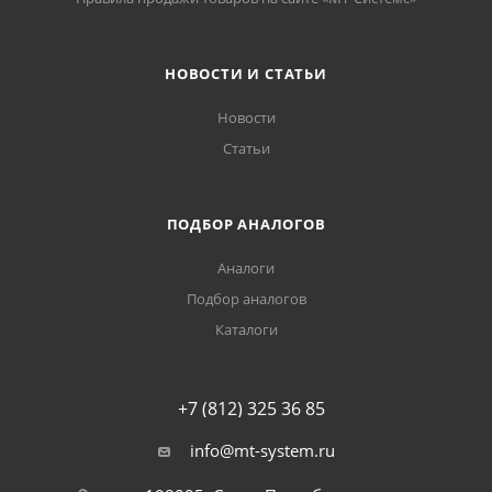
НОВОСТИ И СТАТЬИ
Новости
Статьи
ПОДБОР АНАЛОГОВ
Аналоги
Подбор аналогов
Каталоги
+7 (812) 325 36 85
info@mt-system.ru