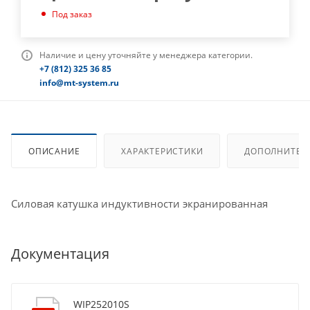
Под заказ
Наличие и цену уточняйте у менеджера категории.
+7 (812) 325 36 85
info@mt-system.ru
ОПИСАНИЕ
ХАРАКТЕРИСТИКИ
ДОПОЛНИТЕЛ
Силовая катушка индуктивности экранированная
Документация
WIP252010S